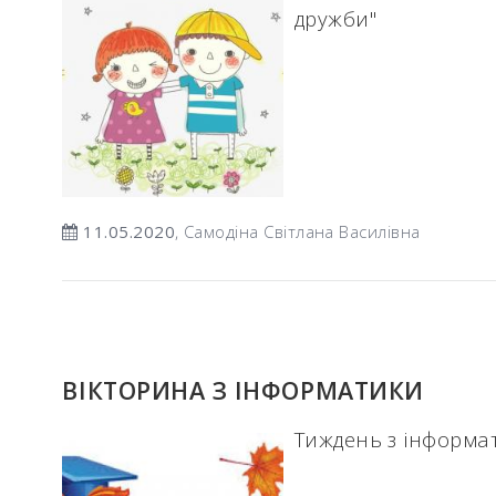
дружби"
11.05.2020
, Самодіна Світлана Василівна
ВІКТОРИНА З ІНФОРМАТИКИ
Тиждень з інформа