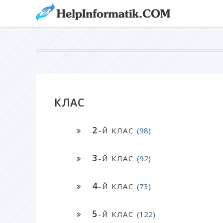
КЛАС
2
-Й КЛАС
(98)
3
-Й КЛАС
(92)
4
-Й КЛАС
(73)
5
-Й КЛАС
(122)