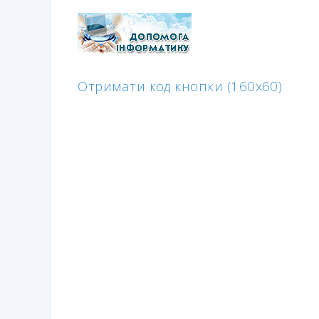
Отримати код кнопки (160x60)