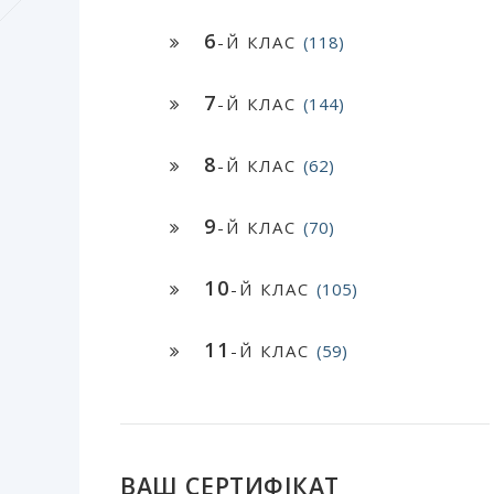
6
-Й КЛАС
(118)
7
-Й КЛАС
(144)
8
-Й КЛАС
(62)
9
-Й КЛАС
(70)
10
-Й КЛАС
(105)
11
-Й КЛАС
(59)
ВАШ СЕРТИФІКАТ