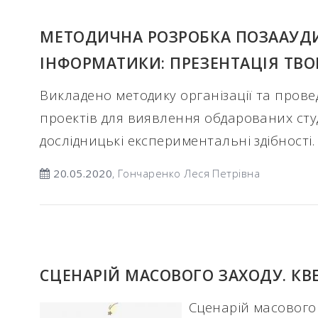
МЕТОДИЧНА РОЗРОБКА ПОЗААУДИ
ІНФОРМАТИКИ: ПРЕЗЕНТАЦІЯ ТВО
Викладено методику організації та пров
проектів для виявлення обдарованих студ
дослідницькі експериментальні здібності.
20.05.2020
, Гончаренко Леся Петрівна
СЦЕНАРІЙ МАСОВОГО ЗАХОДУ. КВ
Сценарій масового 