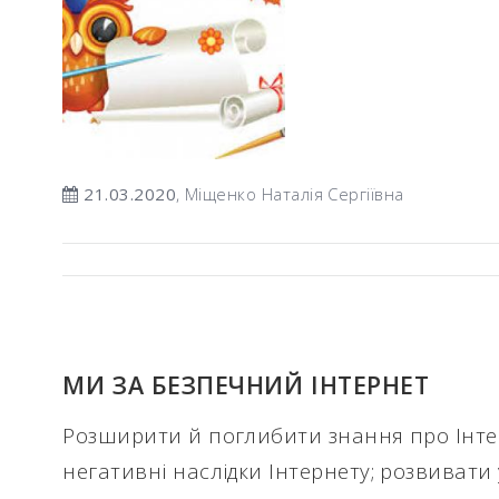
21.03.2020
, Міщенко Наталія Сергіївна
МИ ЗА БЕЗПЕЧНИЙ ІНТЕРНЕТ
Розширити й поглибити знання про Інтер
негативні наслідки Інтернету; розвивати