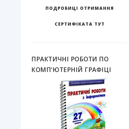
ПОДРОБИЦІ ОТРИМАННЯ
СЕРТИФІКАТА ТУТ
ПРАКТИЧНІ РОБОТИ ПО
КОМП'ЮТЕРНІЙ ГРАФІЦІ