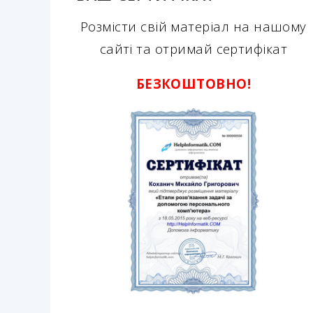
Розмісти свій матеріал на нашому
сайті та отримай сертифікат
БЕЗКОШТОВНО!