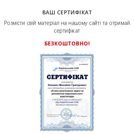
ВАШ СЕРТИФІКАТ
Розмісти свій матеріал на нашому сайті та отримай
сертифікат
БЕЗКОШТОВНО!