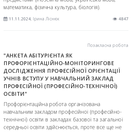
математика, фізична культура, біологія).
11.11.2024
, Ірина Ліснюк
4847
Позакласна робота
"АНКЕТА АБІТУРІЄНТА ЯК
ПРОФОРІЄНТАЦІЙНО-МОНІТОРИНГОВЕ
ДОСЛІДЖЕННЯ ПРОФЕСІЙНОЇ ОРІЄНТАЦІЇ
УЧНІВ ВСТУПУ У НАВЧАЛЬНИЙ ЗАКЛАД
ПРОФЕСІЙНОЇ (ПРОФЕСІЙНО-ТЕХНІЧНОЇ)
ОСВІТИ"
Профорієнтаційна робота організована
навчальним закладом професійної (професійно-
технічної) освіти в закладах базової та загальної
середньої освіти здійснюється, проте все ще не