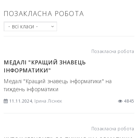
ПОЗАКЛАСНА РОБОТА
- всі класи -
Позакласна робота
МЕДАЛІ "КРАЩИЙ ЗНАВЕЦЬ
ІНФОРМАТИКИ"
Медалі "Кращий знавець інформатики" на
тиждень інформатики
11.11.2024
, Ірина Ліснюк
4845
Позакласна робота