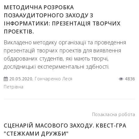
МЕТОДИЧНА РОЗРОБКА
ПОЗААУДИТОРНОГО ЗАХОДУ З
ІНФОРМАТИКИ: ПРЕЗЕНТАЦІЯ ТВОРЧИХ
ПРОЕКТІВ.
Викладено методику організації та проведення
презентацій творчих проектів для виявлення
обдарованих студентів, які мають творчі,
дослідницькі експериментальні здібності.
20.05.2020
, Гончаренко Леся
4836
Петрівна
Позакласна робота
СЦЕНАРІЙ МАСОВОГО ЗАХОДУ. КВЕСТ-ГРА
"СТЕЖКАМИ ДРУЖБИ"