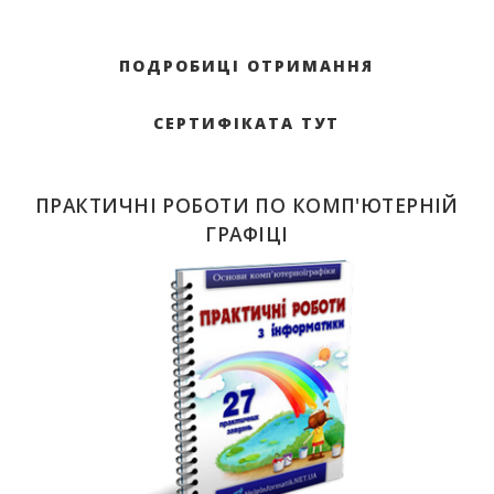
ПОДРОБИЦІ ОТРИМАННЯ
СЕРТИФІКАТА ТУТ
ПРАКТИЧНІ РОБОТИ ПО КОМП'ЮТЕРНІЙ
ГРАФІЦІ