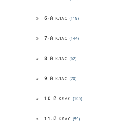
6
-Й КЛАС
(118)
7
-Й КЛАС
(144)
8
-Й КЛАС
(62)
9
-Й КЛАС
(70)
10
-Й КЛАС
(105)
11
-Й КЛАС
(59)