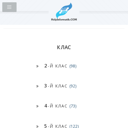
КЛАС
2
-Й КЛАС
(98)
3
-Й КЛАС
(92)
4
-Й КЛАС
(73)
5
-Й КЛАС
(122)