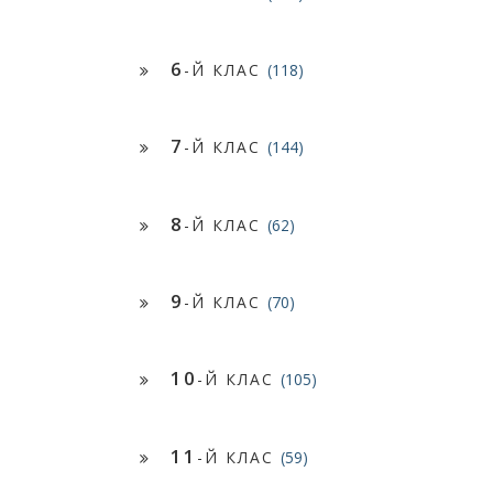
6
-Й КЛАС
(118)
7
-Й КЛАС
(144)
8
-Й КЛАС
(62)
9
-Й КЛАС
(70)
10
-Й КЛАС
(105)
11
-Й КЛАС
(59)