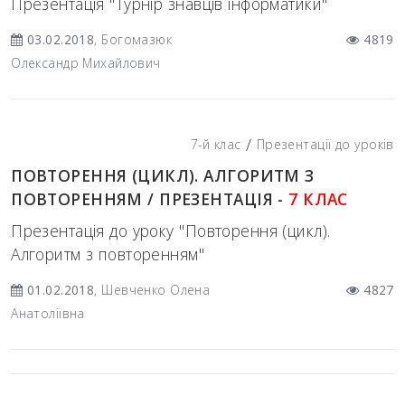
Презентація "Турнір знавців інформатики"
03.02.2018
, Богомазюк
4819
Олександр Михайлович
/
7-й клас
Презентації до уроків
ПОВТОРЕННЯ (ЦИКЛ). АЛГОРИТМ З
ПОВТОРЕННЯМ / ПРЕЗЕНТАЦІЯ -
7 КЛАС
Презентація до уроку "Повторення (цикл).
Алгоритм з повторенням"
01.02.2018
, Шевченко Олена
4827
Анатоліївна