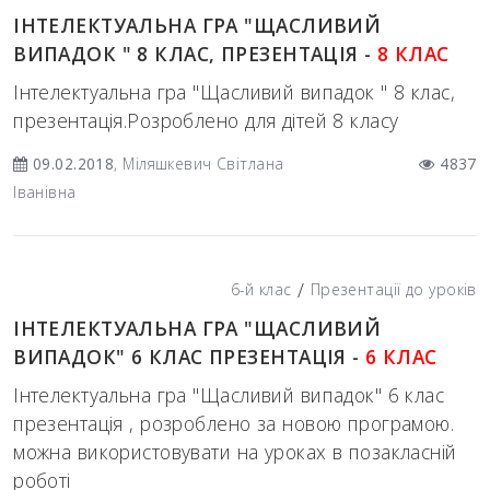
ІНТЕЛЕКТУАЛЬНА ГРА "ЩАСЛИВИЙ
ВИПАДОК " 8 КЛАС, ПРЕЗЕНТАЦІЯ -
8 КЛАС
Інтелектуальна гра "Щасливий випадок " 8 клас,
презентація.Розроблено для дітей 8 класу
09.02.2018
, Міляшкевич Світлана
4837
Іванівна
/
6-й клас
Презентації до уроків
ІНТЕЛЕКТУАЛЬНА ГРА "ЩАСЛИВИЙ
ВИПАДОК" 6 КЛАС ПРЕЗЕНТАЦІЯ -
6 КЛАС
Інтелектуальна гра "Щасливий випадок" 6 клас
презентація , розроблено за новою програмою.
можна використовувати на уроках в позакласній
роботі