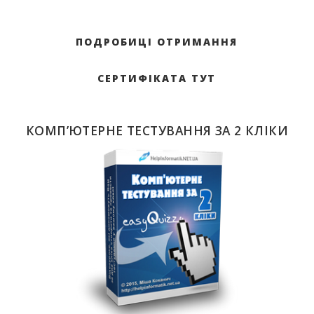
ПОДРОБИЦІ ОТРИМАННЯ
СЕРТИФІКАТА ТУТ
КОМП’ЮТЕРНЕ ТЕСТУВАННЯ ЗА 2 КЛІКИ