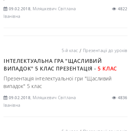
09.02.2018
, Міляшкевич Світлана
4822
Іванівна
/
5-й клас
Презентації до уроків
ІНТЕЛЕКТУАЛЬНА ГРА "ЩАСЛИВИЙ
ВИПАДОК" 5 КЛАС ПРЕЗЕНТАЦІЯ -
5 КЛАС
Презентація інтелектуальної гри "Щасливий
випадок" 5 клас
09.02.2018
, Міляшкевич Світлана
4836
Іванівна