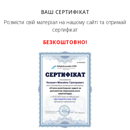
ВАШ СЕРТИФІКАТ
Розмісти свій матеріал на нашому сайті та отримай
сертифікат
БЕЗКОШТОВНО!