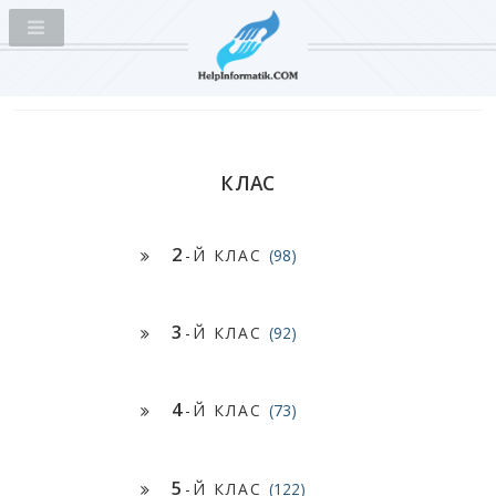
КЛАС
2
-Й КЛАС
(98)
3
-Й КЛАС
(92)
4
-Й КЛАС
(73)
5
-Й КЛАС
(122)