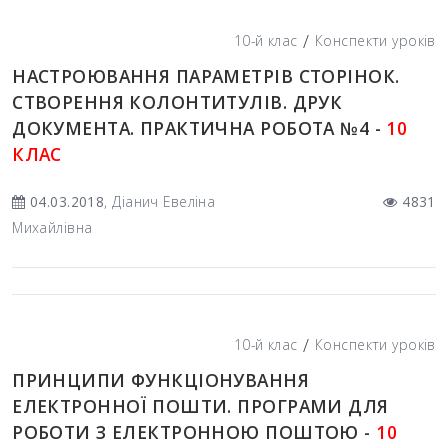
/
10-й клас
Конспекти уроків
НАСТРОЮВАННЯ ПАРАМЕТРІВ СТОРІНОК.
СТВОРЕННЯ КОЛОНТИТУЛІВ. ДРУК
ДОКУМЕНТА. ПРАКТИЧНА РОБОТА №4 -
10
КЛАС
04.03.2018
, Діанич Евеліна
4831
Михайлівна
/
10-й клас
Конспекти уроків
ПРИНЦИПИ ФУНКЦІОНУВАННЯ
ЕЛЕКТРОННОЇ ПОШТИ. ПРОГРАМИ ДЛЯ
РОБОТИ З ЕЛЕКТРОННОЮ ПОШТОЮ -
10