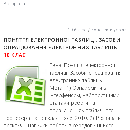
Вікторівна
/
10-й клас
Конспекти уроків
ПОНЯТТЯ ЕЛЕКТРОННОЇ ТАБЛИЦІ. ЗАСОБИ
ОПРАЦЮВАННЯ ЕЛЕКТРОННИХ ТАБЛИЦЬ -
10 КЛАС
Тема: Поняття електронної
таблиці. Засоби опрацювання
електронних таблиць.
Мета : 1) Ознайомити з
інтерфейсом, найпростішими
етапами роботи та
призначенням табличного
процесора на прикладі Excel 2010. 2) Розвивати
практичні навички роботи в середовищі Excel