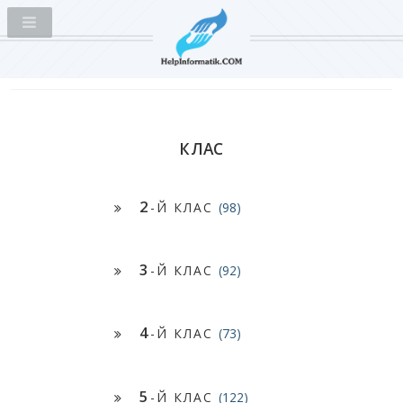
КЛАС
2
-Й КЛАС
(98)
3
-Й КЛАС
(92)
4
-Й КЛАС
(73)
5
-Й КЛАС
(122)