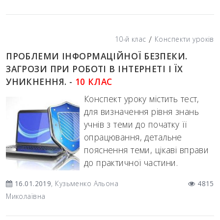
/
10-й клас
Конспекти уроків
ПРОБЛЕМИ ІНФОРМАЦІЙНОЇ БЕЗПЕКИ.
ЗАГРОЗИ ПРИ РОБОТІ В ІНТЕРНЕТІ І ЇХ
УНИКНЕННЯ. -
10 КЛАС
Конспект уроку містить тест,
для визначення рівня знань
учнів з теми до початку її
опрацювання, детальне
пояснення теми, цікаві вправи
до практичної частини.
16.01.2019
, Кузьменко Альона
4815
Миколаївна