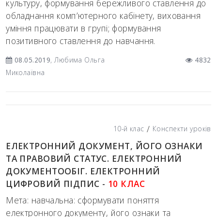
культуру, формування бережливого ставлення до
обладнання комп’ютерного кабінету, виховання
уміння працювати в групі; формування
позитивного ставлення до навчання.
08.05.2019
, Любима Ольга
4832
Миколаївна
/
10-й клас
Конспекти уроків
ЕЛЕКТРОННИЙ ДОКУМЕНТ, ЙОГО ОЗНАКИ
ТА ПРАВОВИЙ СТАТУС. ЕЛЕКТРОННИЙ
ДОКУМЕНТООБІГ. ЕЛЕКТРОННИЙ
ЦИФРОВИЙ ПІДПИС -
10 КЛАС
Мета: навчальна: сформувати поняття
електронного документу, його ознаки та