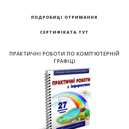
ПОДРОБИЦІ ОТРИМАННЯ
СЕРТИФІКАТА ТУТ
ПРАКТИЧНІ РОБОТИ ПО КОМП'ЮТЕРНІЙ
ГРАФІЦІ