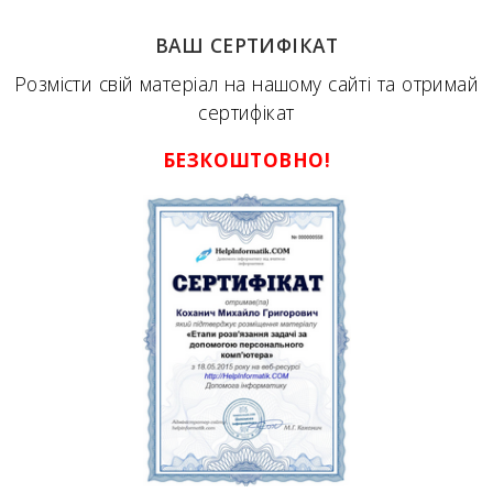
ВАШ СЕРТИФІКАТ
Розмісти свій матеріал на нашому сайті та отримай
сертифікат
БЕЗКОШТОВНО!