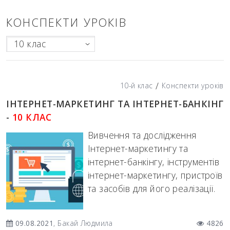
КОНСПЕКТИ УРОКІВ
10 клас
/
10-й клас
Конспекти уроків
ІНТЕРНЕТ-МАРКЕТИНГ ТА ІНТЕРНЕТ-БАНКІНГ
-
10 КЛАС
Вивчення та дослідження
Інтернет-маркетингу та
інтернет-банкінгу, інструментів
інтернет-маркетингу, пристроїв
та засобів для його реалізації.
09.08.2021
, Бакай Людмила
4826