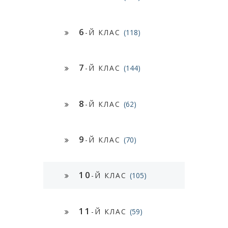
6
-Й КЛАС
(118)
7
-Й КЛАС
(144)
8
-Й КЛАС
(62)
9
-Й КЛАС
(70)
10
-Й КЛАС
(105)
11
-Й КЛАС
(59)