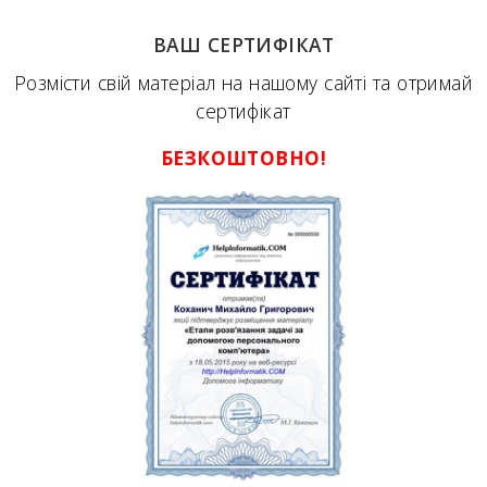
ВАШ СЕРТИФІКАТ
Розмісти свій матеріал на нашому сайті та отримай
сертифікат
БЕЗКОШТОВНО!