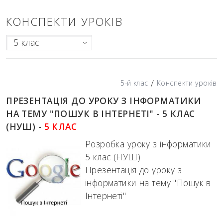
КОНСПЕКТИ УРОКІВ
5 клас
/
5-й клас
Конспекти уроків
ПРЕЗЕНТАЦІЯ ДО УРОКУ З ІНФОРМАТИКИ
НА ТЕМУ "ПОШУК В ІНТЕРНЕТІ" - 5 КЛАС
(НУШ) -
5 КЛАС
Розробка уроку з інформатики
5 клас (НУШ)
Презентація до уроку з
інформатики на тему "Пошук в
Інтернеті"