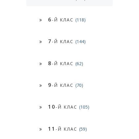
6
-Й КЛАС
(118)
7
-Й КЛАС
(144)
8
-Й КЛАС
(62)
9
-Й КЛАС
(70)
10
-Й КЛАС
(105)
11
-Й КЛАС
(59)