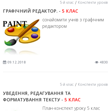
/
5-й клас
Конспекти уроків
ГРАФІЧНИЙ РЕДАКТОР. -
5 КЛАС
ознайомити учнів з графічним
редактором
09.12.2018
4830
/
5-й клас
Конспекти уроків
УВЕДЕННЯ, РЕДАГУВАННЯ ТА
ФОРМАТУВАННЯ ТЕКСТУ -
5 КЛАС
План-конспект уроку 5 клас