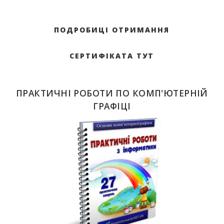
ПОДРОБИЦІ ОТРИМАННЯ
СЕРТИФІКАТА ТУТ
ПРАКТИЧНІ РОБОТИ ПО КОМП'ЮТЕРНІЙ
ГРАФІЦІ