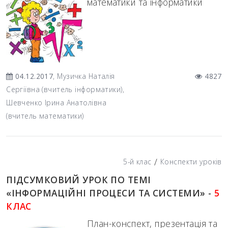
математики та інформатики
04.12.2017
, Музичка Наталія
4827
Сергіївна (вчитель інформатики),
Шевченко Ірина Анатолівна
(вчитель математики)
/
5-й клас
Конспекти уроків
ПІДСУМКОВИЙ УРОК ПО ТЕМІ
«ІНФОРМАЦІЙНІ ПРОЦЕСИ ТА СИСТЕМИ» -
5
КЛАС
План-конспект, презентація та