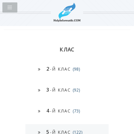
КЛАС
2
-Й КЛАС
(98)
3
-Й КЛАС
(92)
4
-Й КЛАС
(73)
5
-Й КЛАС
(122)