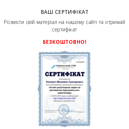
ВАШ СЕРТИФІКАТ
Розмісти свій матеріал на нашому сайті та отримай
сертифікат
БЕЗКОШТОВНО!