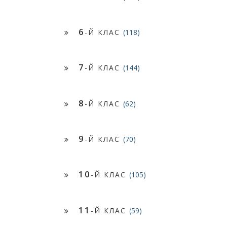
6
-Й КЛАС
(118)
7
-Й КЛАС
(144)
8
-Й КЛАС
(62)
9
-Й КЛАС
(70)
10
-Й КЛАС
(105)
11
-Й КЛАС
(59)