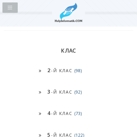
КЛАС
2
-Й КЛАС
(98)
3
-Й КЛАС
(92)
4
-Й КЛАС
(73)
5
-Й КЛАС
(122)