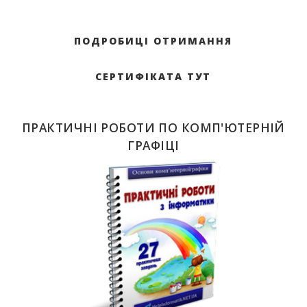
ПОДРОБИЦІ ОТРИМАННЯ
СЕРТИФІКАТА ТУТ
ПРАКТИЧНІ РОБОТИ ПО КОМП'ЮТЕРНІЙ
ГРАФІЦІ