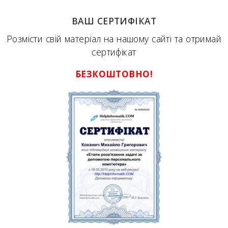
ВАШ СЕРТИФІКАТ
Розмісти свій матеріал на нашому сайті та отримай
сертифікат
БЕЗКОШТОВНО!