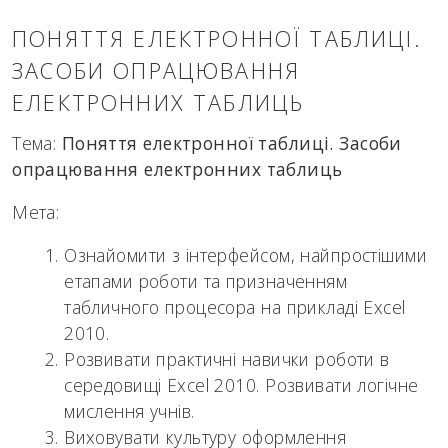
ПОНЯТТЯ ЕЛЕКТРОННОЇ ТАБЛИЦІ.
ЗАСОБИ ОПРАЦЮВАННЯ
ЕЛЕКТРОННИХ ТАБЛИЦЬ
Тема:
Поняття електронної таблиці. Засоби
опрацювання електронних таблиць
Мета:
Ознайомити з інтерфейсом, найпростішими
етапами роботи та призначенням
табличного процесора на прикладі Excel
2010.
Розвивати практичні навички роботи в
середовищі Excel 2010. Розвивати логічне
мислення учнів.
Виховувати культуру оформлення