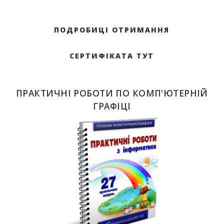
ПОДРОБИЦІ ОТРИМАННЯ
СЕРТИФІКАТА ТУТ
ПРАКТИЧНІ РОБОТИ ПО КОМП'ЮТЕРНІЙ
ГРАФІЦІ