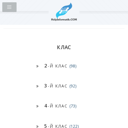
КЛАС
2
-Й КЛАС
(98)
3
-Й КЛАС
(92)
4
-Й КЛАС
(73)
5
-Й КЛАС
(122)