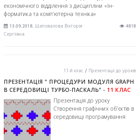
економічного відділення з дисципліни «Ін-
форматика та комп’ютерна техніка»
13.09.2018
, Шаповалова Вікторія
4818
Сергіївна
/
11-й клас
Презентації до уроків
ПРЕЗЕНТАЦІЯ " ПРОЦЕДУРИ МОДУЛЯ GRAPH
В СЕРЕДОВИЩІ ТУРБО-ПАСКАЛЬ" -
11 КЛАС
Презентація до уроку
Створення графічних об’єктів в
середовищі програмування