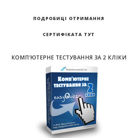
ПОДРОБИЦІ ОТРИМАННЯ
СЕРТИФІКАТА ТУТ
КОМП’ЮТЕРНЕ ТЕСТУВАННЯ ЗА 2 КЛІКИ