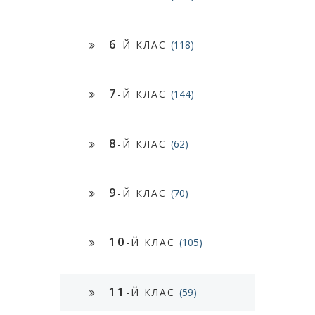
6
-Й КЛАС
(118)
7
-Й КЛАС
(144)
8
-Й КЛАС
(62)
9
-Й КЛАС
(70)
10
-Й КЛАС
(105)
11
-Й КЛАС
(59)