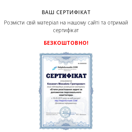
ВАШ СЕРТИФІКАТ
Розмісти свій матеріал на нашому сайті та отримай
сертифікат
БЕЗКОШТОВНО!