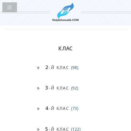
КЛАС
2
-Й КЛАС
(98)
3
-Й КЛАС
(92)
4
-Й КЛАС
(73)
5
-Й КЛАС
(122)