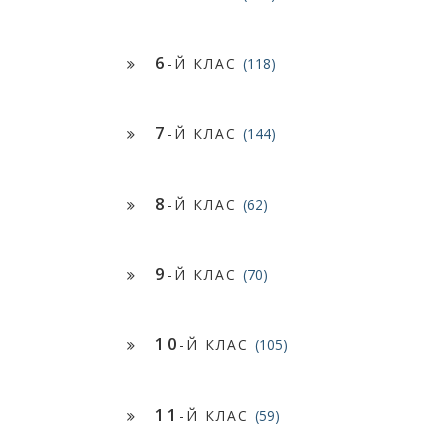
6
-Й КЛАС
(118)
7
-Й КЛАС
(144)
8
-Й КЛАС
(62)
9
-Й КЛАС
(70)
10
-Й КЛАС
(105)
11
-Й КЛАС
(59)