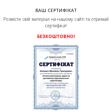
ВАШ СЕРТИФІКАТ
Розмісти свій матеріал на нашому сайті та отримай
сертифікат
БЕЗКОШТОВНО!