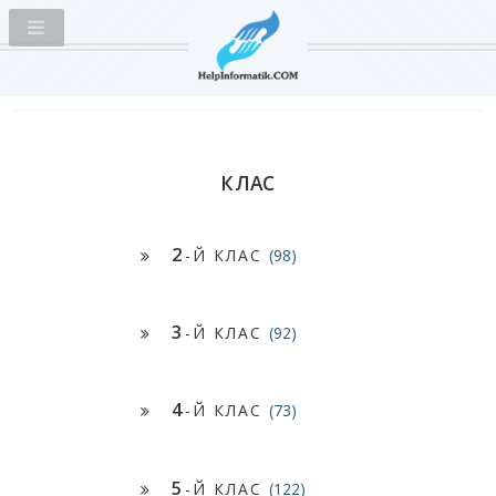
КЛАС
2
-Й КЛАС
(98)
3
-Й КЛАС
(92)
4
-Й КЛАС
(73)
5
-Й КЛАС
(122)