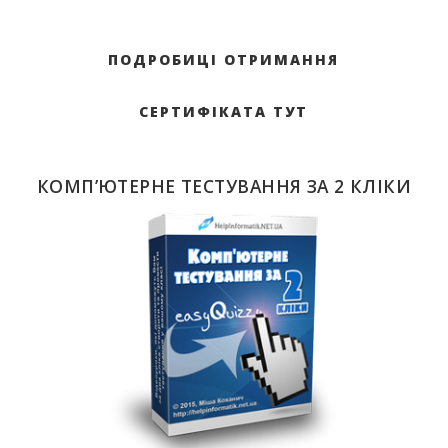
ПОДРОБИЦІ ОТРИМАННЯ
СЕРТИФІКАТА ТУТ
КОМП’ЮТЕРНЕ ТЕСТУВАННЯ ЗА 2 КЛІКИ