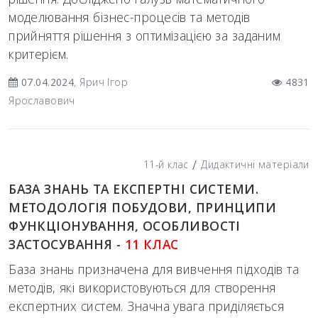
моделювання бізнес-процесів та методів
прийняття рішення з оптимізацією за заданим
критерієм.
07.04.2024
, Ярич Ігор
4831
Ярославович
/
11-й клас
Дидактичні матеріали
БАЗА ЗНАНЬ ТА ЕКСПЕРТНІ СИСТЕМИ.
МЕТОДОЛОГІЯ ПОБУДОВИ, ПРИНЦИПИ
ФУНКЦІОНУВАННЯ, ОСОБЛИВОСТІ
ЗАСТОСУВАННЯ -
11 КЛАС
База знань призначена для вивчення підходів та
методів, які використовуються для створення
експертних систем. Значна увага приділяється