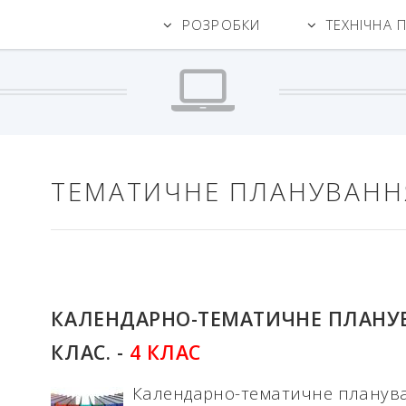
РОЗРОБКИ
ТЕХНІЧНА 
ТЕМАТИЧНЕ ПЛАНУВАНН
КАЛЕНДАРНО-ТЕМАТИЧНЕ ПЛАНУВ
КЛАС. -
4 КЛАС
Календарно-тематичне плануван