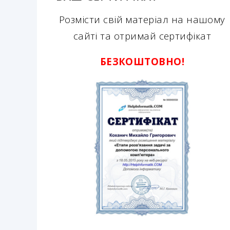
Розмісти свій матеріал на нашому
сайті та отримай сертифікат
БЕЗКОШТОВНО!