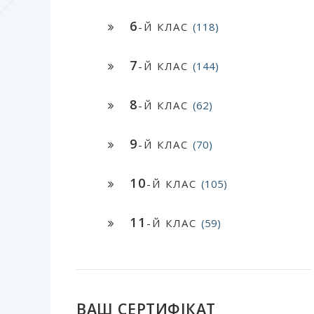
6
-Й КЛАС
(118)
7
-Й КЛАС
(144)
8
-Й КЛАС
(62)
9
-Й КЛАС
(70)
10
-Й КЛАС
(105)
11
-Й КЛАС
(59)
ВАШ СЕРТИФІКАТ