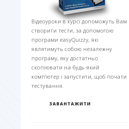
Відеоуроки в курсі допоможуть Вам
створити тести, за допомогою
програми easyQuizzy, які
являтимуть собою незалежну
програму, яку достатньо
скопіювати на будь-який
комп'ютер і запустити, щоб почати
тестування.
ЗАВАНТАЖИТИ