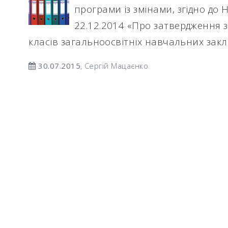
програми із змінами, згідно до 
22.12.2014 «Про затвердження 
класів загальноосвітніх навчальних закл
30.07.2015
, Сергій Мацаєнко