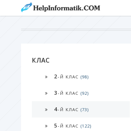
КЛАС
2
-Й КЛАС
(98)
3
-Й КЛАС
(92)
4
-Й КЛАС
(73)
5
-Й КЛАС
(122)