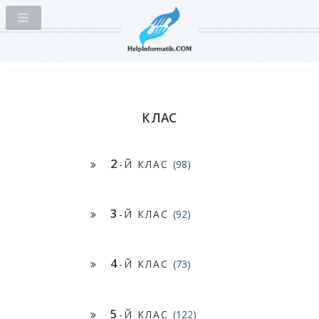
КЛАС
2
-Й КЛАС
(98)
3
-Й КЛАС
(92)
4
-Й КЛАС
(73)
5
-Й КЛАС
(122)