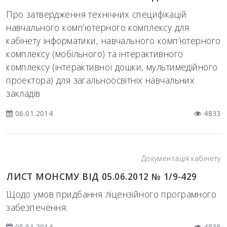
Про затвердження технічних специфікацій
навчального комп’ютерного комплексу для
кабінету інформатики, навчального комп’ютерного
комплексу (мобільного) та інтерактивного
комплексу (інтерактивної дошки, мультимедійного
проектора) для загальноосвітніх навчальних
закладів
06.01.2014
4833
Документація кабінету
ЛИСТ МОНСМУ ВІД 05.06.2012 № 1/9-429
Щодо умов придбання ліцензійного програмного
забезпечення.
05.01.2014
4838