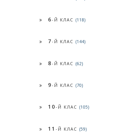
6
-Й КЛАС
(118)
7
-Й КЛАС
(144)
8
-Й КЛАС
(62)
9
-Й КЛАС
(70)
10
-Й КЛАС
(105)
11
-Й КЛАС
(59)