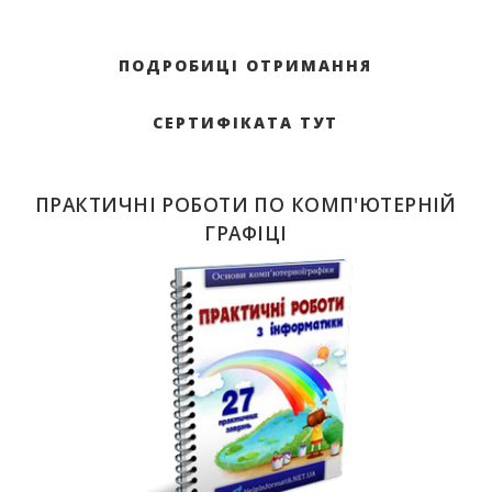
ПОДРОБИЦІ ОТРИМАННЯ
СЕРТИФІКАТА ТУТ
ПРАКТИЧНІ РОБОТИ ПО КОМП'ЮТЕРНІЙ
ГРАФІЦІ