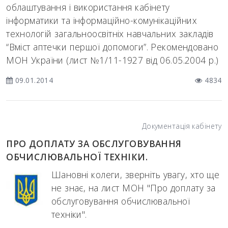
облаштування і використання кабінету
інформатики та інформаційно-комунікаційних
технологій загальноосвітніх навчальних закладів
“Вміст аптечки першої допомоги”. Рекомендовано
МОН України (лист №1/11-1927 від 06.05.2004 р.)
09.01.2014
4834
Документація кабінету
ПРО ДОПЛАТУ ЗА ОБСЛУГОВУВАННЯ
ОБЧИСЛЮВАЛЬНОЇ ТЕХНІКИ.
Шановні колеги, зверніть увагу, хто ще
не знає, на лист МОН "Про доплату за
обслуговування обчислювальної
техніки".