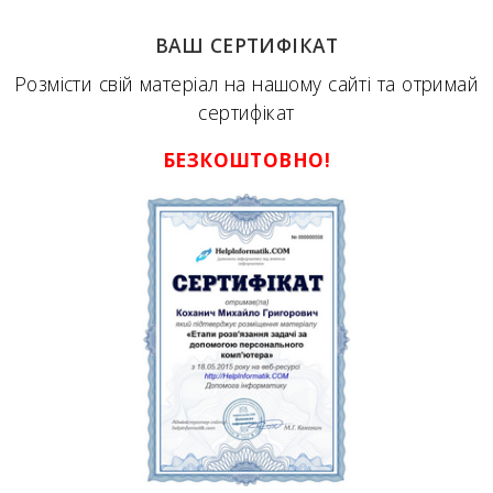
ВАШ СЕРТИФІКАТ
Розмісти свій матеріал на нашому сайті та отримай
сертифікат
БЕЗКОШТОВНО!