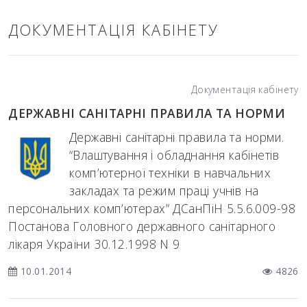
ДОКУМЕНТАЦІЯ КАБІНЕТУ
Документація кабінету
ДЕРЖАВНІ САНІТАРНІ ПРАВИЛА ТА НОРМИ
Державні санітарні правила та норми.
“Влаштування і обладнання кабінетів
комп’ютерної техніки в навчальних
закладах та режим праці учнів на
персональних комп’ютерах” ДСанПіН 5.5.6.009-98
Постанова Головного державного санітарного
лікаря України 30.12.1998 N 9
10.01.2014
4826