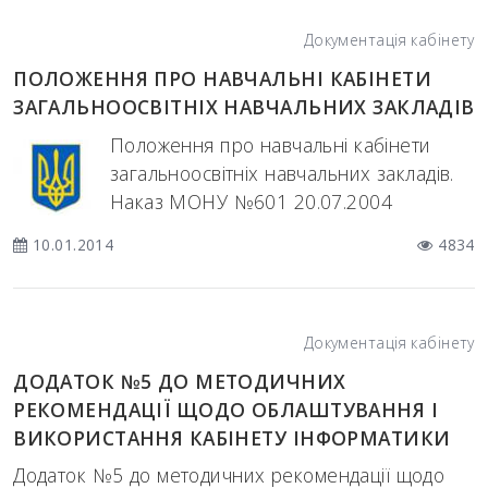
Документація кабінету
ПОЛОЖЕННЯ ПРО НАВЧАЛЬНІ КАБІНЕТИ
ЗАГАЛЬНООСВІТНІХ НАВЧАЛЬНИХ ЗАКЛАДІВ
Положення про навчальні кабінети
загальноосвітніх навчальних закладів.
Наказ МОНУ №601 20.07.2004
10.01.2014
4834
Документація кабінету
ДОДАТОК №5 ДО МЕТОДИЧНИХ
РЕКОМЕНДАЦІЇ ЩОДО ОБЛАШТУВАННЯ І
ВИКОРИСТАННЯ КАБІНЕТУ ІНФОРМАТИКИ
Додаток №5 до методичних рекомендації щодо