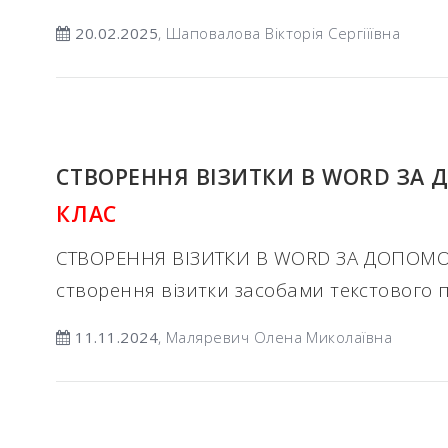
20.02.2025
, Шаповалова Вікторія Сергіїївна
СТВОРЕННЯ ВІЗИТКИ В WORD ЗА
КЛАС
СТВОРЕННЯ ВІЗИТКИ В WORD ЗА ДОПОМО
створення візитки засобами текстового 
11.11.2024
, Маляревич Олена Миколаївна