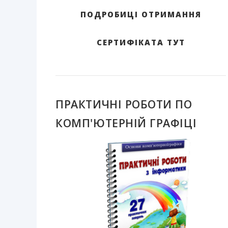
ПОДРОБИЦІ ОТРИМАННЯ
СЕРТИФІКАТА ТУТ
ПРАКТИЧНІ РОБОТИ ПО
КОМП'ЮТЕРНІЙ ГРАФІЦІ