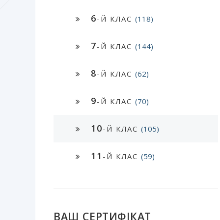
6
-Й КЛАС
(118)
7
-Й КЛАС
(144)
8
-Й КЛАС
(62)
9
-Й КЛАС
(70)
10
-Й КЛАС
(105)
11
-Й КЛАС
(59)
ВАШ СЕРТИФІКАТ