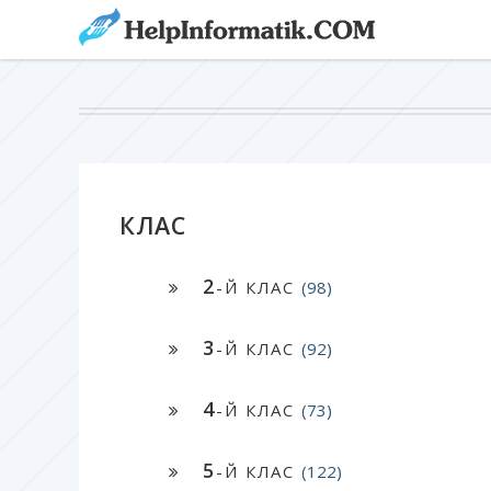
КЛАС
2
-Й КЛАС
(98)
3
-Й КЛАС
(92)
4
-Й КЛАС
(73)
5
-Й КЛАС
(122)