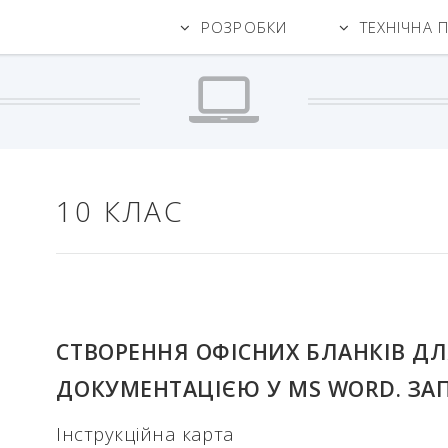
РОЗРОБКИ
ТЕХНІЧНА 
10 КЛАС
СТВОРЕННЯ ОФІСНИХ БЛАНКІВ ДЛ
ДОКУМЕНТАЦІЄЮ У MS WORD. ЗАП
Інструкційна карта