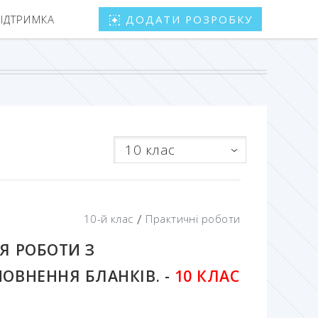
ПІДТРИМКА
ДОДАТИ РОЗРОБКУ
10 клас
/
10-й клас
Практичні роботи
Я РОБОТИ З
ОВНЕННЯ БЛАНКІВ. -
10 КЛАС