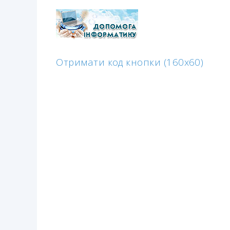
Отримати код кнопки (160x60)