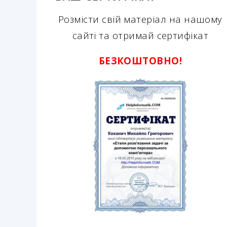
Розмісти свій матеріал на нашому
сайті та отримай сертифікат
БЕЗКОШТОВНО!