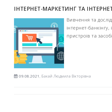
ІНТЕРНЕТ-МАРКЕТИНГ ТА ІНТЕРНЕТ
Вивчення та дослі
інтернет-банкінгу,
пристроїв та засобі
09.08.2021
, Бакай Людмила Вікторівна