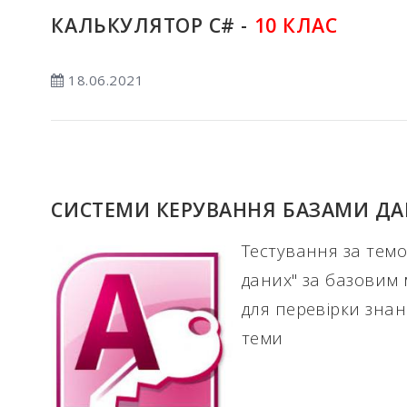
КАЛЬКУЛЯТОР С# -
10 КЛАС
18.06.2021
СИСТЕМИ КЕРУВАННЯ БАЗАМИ ДА
Тестування за тем
даних" за базовим
для перевірки знан
теми