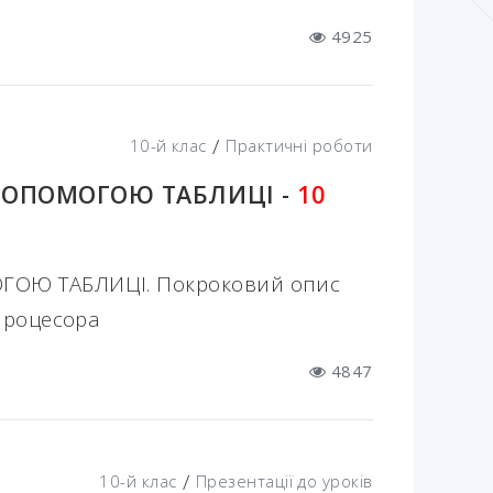
4925
/
10-й клас
Практичні роботи
 ДОПОМОГОЮ ТАБЛИЦІ -
10
ГОЮ ТАБЛИЦІ. Покроковий опис
процесора
4847
/
10-й клас
Презентації до уроків