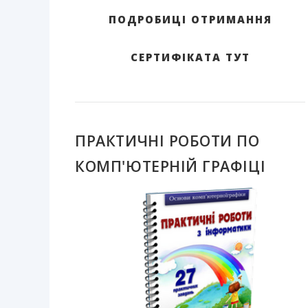
ПОДРОБИЦІ ОТРИМАННЯ
СЕРТИФІКАТА ТУТ
ПРАКТИЧНІ РОБОТИ ПО
КОМП'ЮТЕРНІЙ ГРАФІЦІ