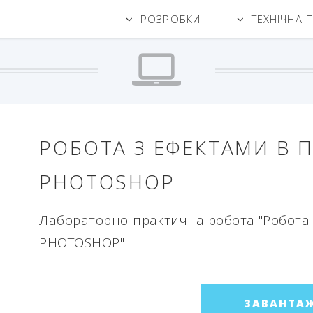
РОЗРОБКИ
ТЕХНІЧНА 
РОБОТА З ЕФЕКТАМИ В 
PHOTOSHOP
Лабораторно-практична робота "Робота 
PHOTOSHOP"
ЗАВАНТА