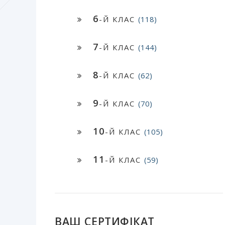
6
-Й КЛАС
(118)
7
-Й КЛАС
(144)
8
-Й КЛАС
(62)
9
-Й КЛАС
(70)
10
-Й КЛАС
(105)
11
-Й КЛАС
(59)
ВАШ СЕРТИФІКАТ