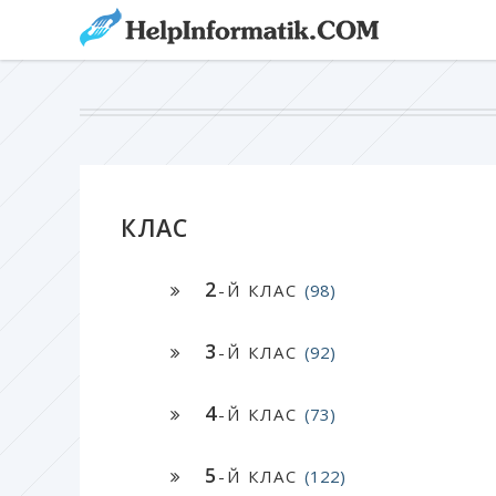
КЛАС
2
-Й КЛАС
(98)
3
-Й КЛАС
(92)
4
-Й КЛАС
(73)
5
-Й КЛАС
(122)