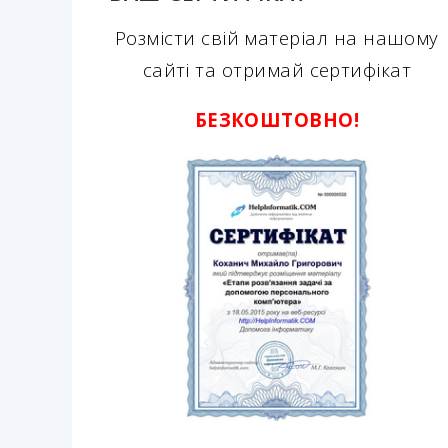
Розмісти свій матеріал на нашому
сайті та отримай сертифікат
БЕЗКОШТОВНО!