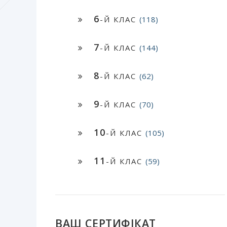
6
-Й КЛАС
(118)
7
-Й КЛАС
(144)
8
-Й КЛАС
(62)
9
-Й КЛАС
(70)
10
-Й КЛАС
(105)
11
-Й КЛАС
(59)
ВАШ СЕРТИФІКАТ