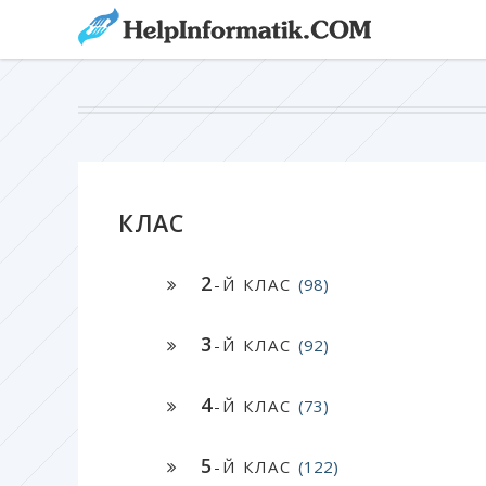
КЛАС
2
-Й КЛАС
(98)
3
-Й КЛАС
(92)
4
-Й КЛАС
(73)
5
-Й КЛАС
(122)