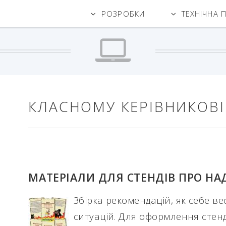
РОЗРОБКИ
ТЕХНІЧНА 
КЛАСНОМУ КЕРІВНИКОВІ
МАТЕРІАЛИ ДЛЯ СТЕНДІВ ПРО НА
Збірка рекомендацій, як себе ве
ситуацій. Для оформлення стенд