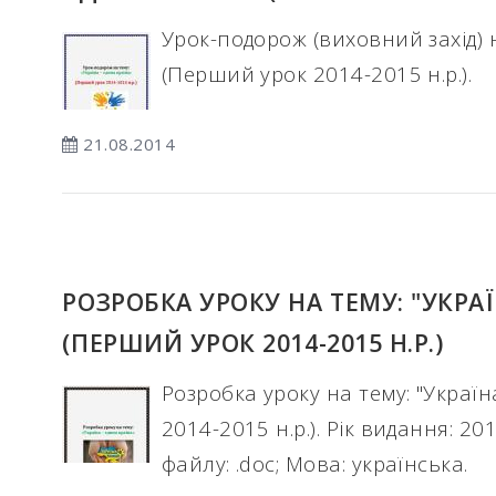
Урок-подорож (виховний захід) н
(Перший урок 2014-2015 н.р.).
21.08.2014
РОЗРОБКА УРОКУ НА ТЕМУ: "УКРАЇ
(ПЕРШИЙ УРОК 2014-2015 Н.Р.)
Розробка уроку на тему: "Україн
2014-2015 н.р.). Рік видання: 201
файлу: .doc; Мова: українська.