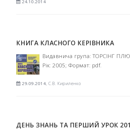
24.10.2014
КНИГА КЛАСНОГО КЕРІВНИКА
Видавнича група: ТОРСІНГ ПЛЮС;
Рік: 2005; Формат: pdf.
29.09.2014
, С.В. Кириленко
ДЕНЬ ЗНАНЬ ТА ПЕРШИЙ УРОК 2014