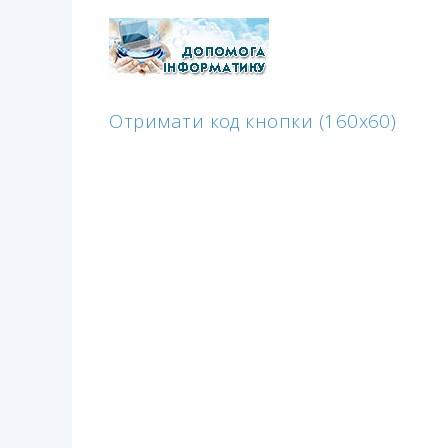
Отримати код кнопки (160x60)