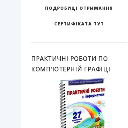
ПОДРОБИЦІ ОТРИМАННЯ
СЕРТИФІКАТА ТУТ
ПРАКТИЧНІ РОБОТИ ПО
КОМП'ЮТЕРНІЙ ГРАФІЦІ