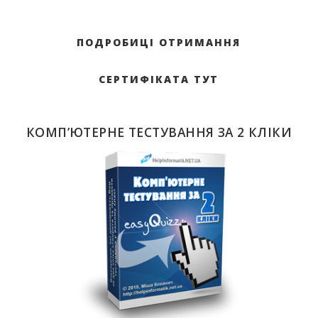
ПОДРОБИЦІ ОТРИМАННЯ
СЕРТИФІКАТА ТУТ
КОМП’ЮТЕРНЕ ТЕСТУВАННЯ ЗА 2 КЛІКИ