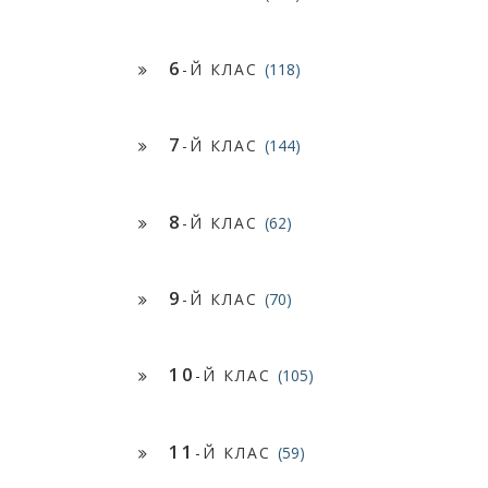
6
-Й КЛАС
(118)
7
-Й КЛАС
(144)
8
-Й КЛАС
(62)
9
-Й КЛАС
(70)
10
-Й КЛАС
(105)
11
-Й КЛАС
(59)