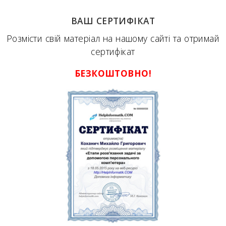
ВАШ СЕРТИФІКАТ
Розмісти свій матеріал на нашому сайті та отримай
сертифікат
БЕЗКОШТОВНО!