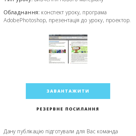
Обладнання:
конспект уроку, програма
AdobePhotoshop, презентація до уроку, проектор.
ЗАВАНТАЖИТИ
РЕЗЕРВНЕ ПОСИЛАННЯ
Дану публікацію підготували для Вас команда