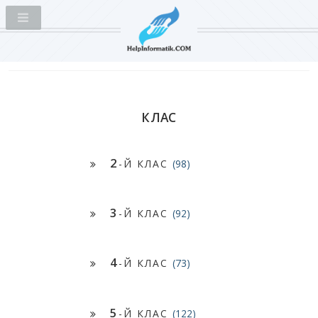
КЛАС
2
-Й КЛАС
(98)
3
-Й КЛАС
(92)
4
-Й КЛАС
(73)
5
-Й КЛАС
(122)