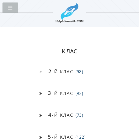
КЛАС
2
-Й КЛАС
(98)
3
-Й КЛАС
(92)
4
-Й КЛАС
(73)
5
-Й КЛАС
(122)