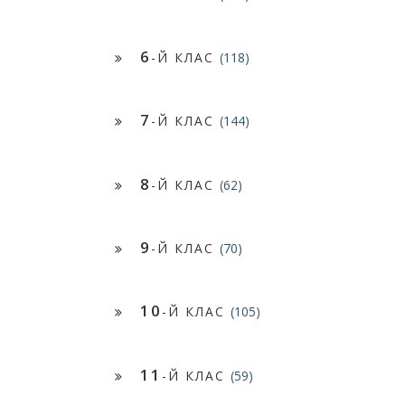
6
-Й КЛАС
(118)
7
-Й КЛАС
(144)
8
-Й КЛАС
(62)
9
-Й КЛАС
(70)
10
-Й КЛАС
(105)
11
-Й КЛАС
(59)