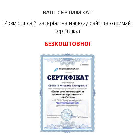
ВАШ СЕРТИФІКАТ
Розмісти свій матеріал на нашому сайті та отримай
сертифікат
БЕЗКОШТОВНО!