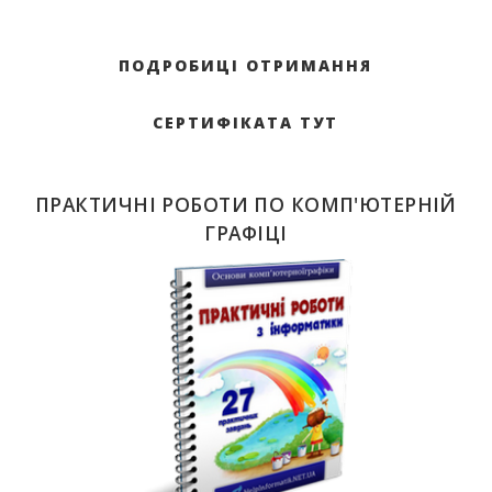
ПОДРОБИЦІ ОТРИМАННЯ
СЕРТИФІКАТА ТУТ
ПРАКТИЧНІ РОБОТИ ПО КОМП'ЮТЕРНІЙ
ГРАФІЦІ