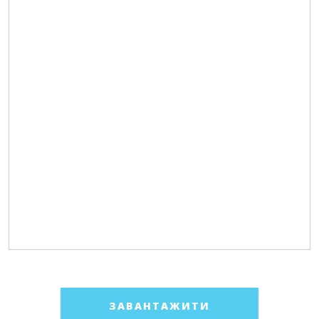
ЗАВАНТАЖИТИ