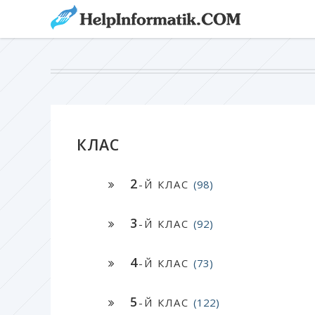
КЛАС
2
-Й КЛАС
(98)
3
-Й КЛАС
(92)
4
-Й КЛАС
(73)
5
-Й КЛАС
(122)