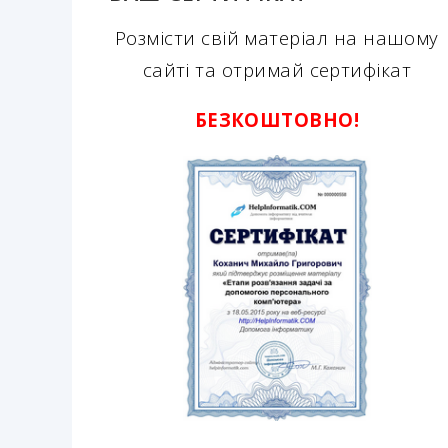
Розмісти свій матеріал на нашому
сайті та отримай сертифікат
БЕЗКОШТОВНО!