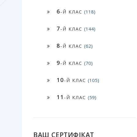
6
-Й КЛАС
(118)
7
-Й КЛАС
(144)
8
-Й КЛАС
(62)
9
-Й КЛАС
(70)
10
-Й КЛАС
(105)
11
-Й КЛАС
(59)
ВАШ СЕРТИФІКАТ