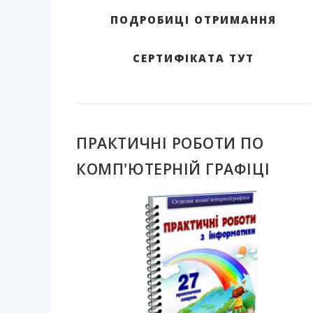
ПОДРОБИЦІ ОТРИМАННЯ
СЕРТИФІКАТА ТУТ
ПРАКТИЧНІ РОБОТИ ПО
КОМП'ЮТЕРНІЙ ГРАФІЦІ