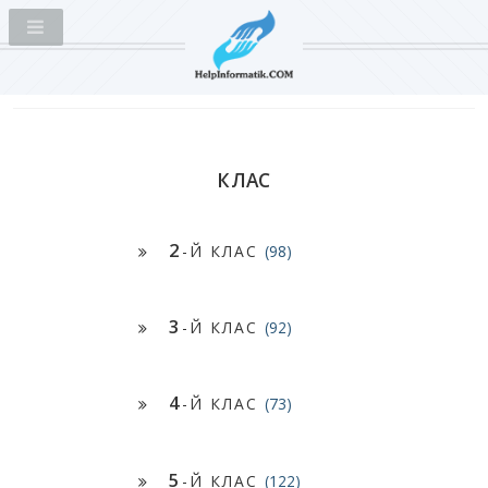
КЛАС
2
-Й КЛАС
(98)
3
-Й КЛАС
(92)
4
-Й КЛАС
(73)
5
-Й КЛАС
(122)