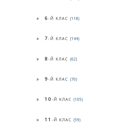
6
-Й КЛАС
(118)
7
-Й КЛАС
(144)
8
-Й КЛАС
(62)
9
-Й КЛАС
(70)
10
-Й КЛАС
(105)
11
-Й КЛАС
(59)