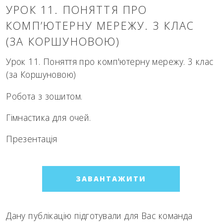
УРОК 11. ПОНЯТТЯ ПРО
КОМП’ЮТЕРНУ МЕРЕЖУ. 3 КЛАС
(ЗА КОРШУНОВОЮ)
Урок 11. Поняття про комп'ютерну мережу. 3 клас
(за Коршуновою)
Робота з зошитом.
Гімнастика для очей.
Презентація
ЗАВАНТАЖИТИ
Дану публікацію підготували для Вас команда