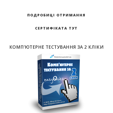
ПОДРОБИЦІ ОТРИМАННЯ
СЕРТИФІКАТА ТУТ
КОМП’ЮТЕРНЕ ТЕСТУВАННЯ ЗА 2 КЛІКИ