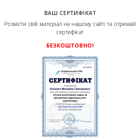
ВАШ СЕРТИФІКАТ
Розмісти свій матеріал на нашому сайті та отримай
сертифікат
БЕЗКОШТОВНО!