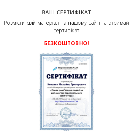
ВАШ СЕРТИФІКАТ
Розмісти свій матеріал на нашому сайті та отримай
сертифікат
БЕЗКОШТОВНО!