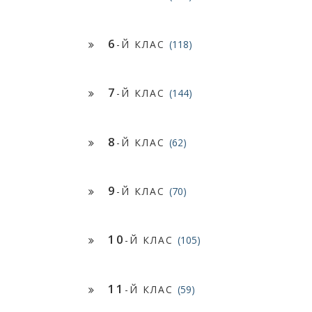
6
-Й КЛАС
(118)
7
-Й КЛАС
(144)
8
-Й КЛАС
(62)
9
-Й КЛАС
(70)
10
-Й КЛАС
(105)
11
-Й КЛАС
(59)