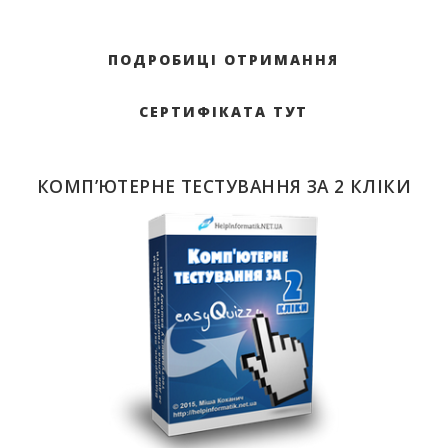
ПОДРОБИЦІ ОТРИМАННЯ
СЕРТИФІКАТА ТУТ
КОМП’ЮТЕРНЕ ТЕСТУВАННЯ ЗА 2 КЛІКИ