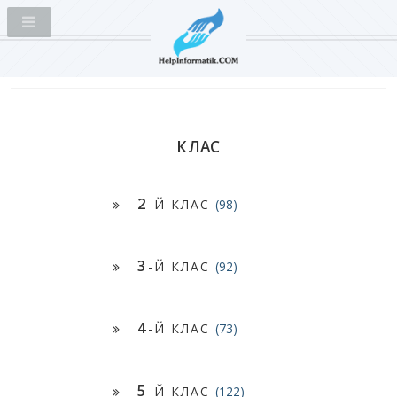
КЛАС
2
-Й КЛАС
(98)
3
-Й КЛАС
(92)
4
-Й КЛАС
(73)
5
-Й КЛАС
(122)