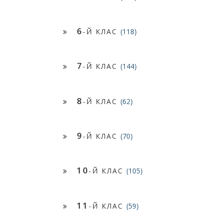
6
-Й КЛАС
(118)
7
-Й КЛАС
(144)
8
-Й КЛАС
(62)
9
-Й КЛАС
(70)
10
-Й КЛАС
(105)
11
-Й КЛАС
(59)