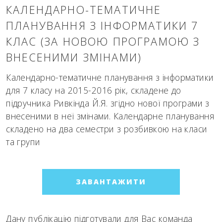
КАЛЕНДАРНО-ТЕМАТИЧНЕ
ПЛАНУВАННЯ З ІНФОРМАТИКИ 7
КЛАС (ЗА НОВОЮ ПРОГРАМОЮ З
ВНЕСЕНИМИ ЗМІНАМИ)
Календарно-тематичне планування з інформатики
для 7 класу на 2015-2016 рік, складене до
підручника Ривкінда Й.Я. згідно нової програми з
внесеними в неї змінами. Календарне планування
складено на два семестри з розбивкою на класи
та групи
ЗАВАНТАЖИТИ
Дану публікацію підготували для Вас команда