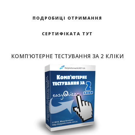
ПОДРОБИЦІ ОТРИМАННЯ
СЕРТИФІКАТА ТУТ
КОМП’ЮТЕРНЕ ТЕСТУВАННЯ ЗА 2 КЛІКИ