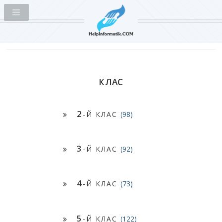
КЛАС
2
-Й КЛАС
(98)
3
-Й КЛАС
(92)
4
-Й КЛАС
(73)
5
-Й КЛАС
(122)