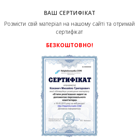
ВАШ СЕРТИФІКАТ
Розмісти свій матеріал на нашому сайті та отримай
сертифікат
БЕЗКОШТОВНО!