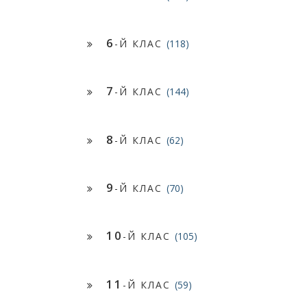
6
-Й КЛАС
(118)
7
-Й КЛАС
(144)
8
-Й КЛАС
(62)
9
-Й КЛАС
(70)
10
-Й КЛАС
(105)
11
-Й КЛАС
(59)