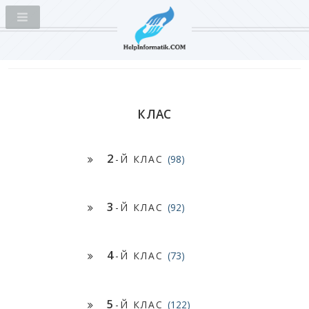
КЛАС
2
-Й КЛАС
(98)
3
-Й КЛАС
(92)
4
-Й КЛАС
(73)
5
-Й КЛАС
(122)