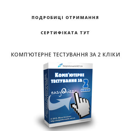
ПОДРОБИЦІ ОТРИМАННЯ
СЕРТИФІКАТА ТУТ
КОМП’ЮТЕРНЕ ТЕСТУВАННЯ ЗА 2 КЛІКИ