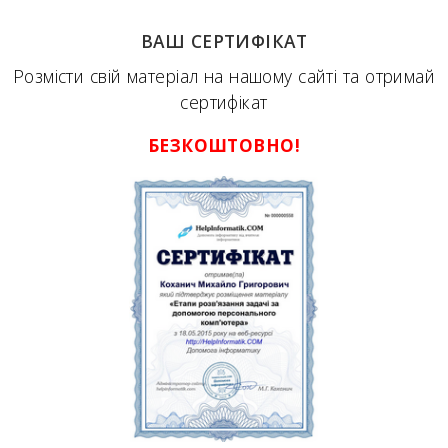
ВАШ СЕРТИФІКАТ
Розмісти свій матеріал на нашому сайті та отримай
сертифікат
БЕЗКОШТОВНО!