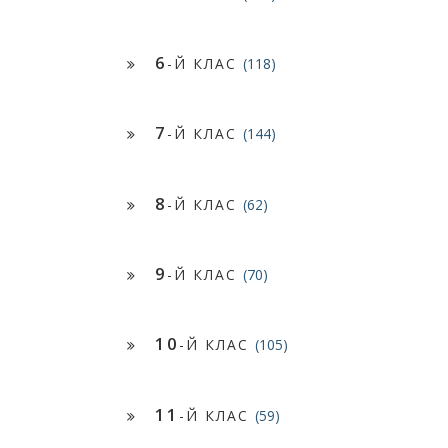
6
-Й КЛАС
(118)
7
-Й КЛАС
(144)
8
-Й КЛАС
(62)
9
-Й КЛАС
(70)
10
-Й КЛАС
(105)
11
-Й КЛАС
(59)