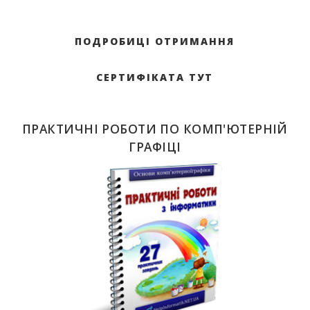
ПОДРОБИЦІ ОТРИМАННЯ
СЕРТИФІКАТА ТУТ
ПРАКТИЧНІ РОБОТИ ПО КОМП'ЮТЕРНІЙ
ГРАФІЦІ