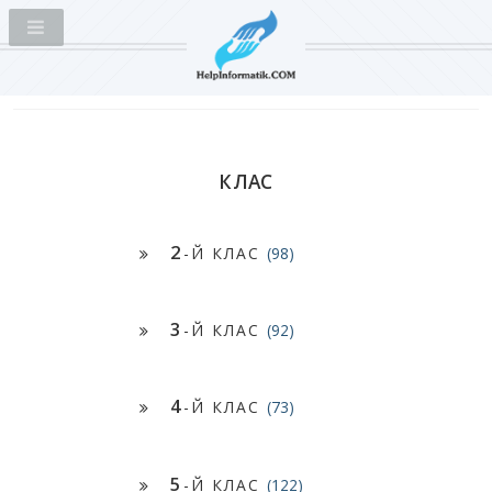
КЛАС
2
-Й КЛАС
(98)
3
-Й КЛАС
(92)
4
-Й КЛАС
(73)
5
-Й КЛАС
(122)