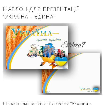
ШАБЛОН ДЛЯ ПРЕЗЕНТАЦІЇ
"УКРАЇНА - ЄДИНА"
Шаблон для презентації до уроку
"Україна -