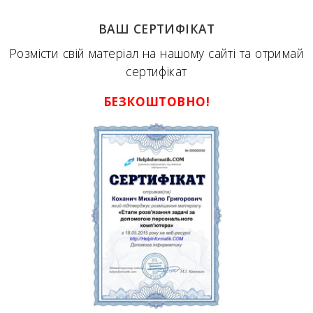
ВАШ СЕРТИФІКАТ
Розмісти свій матеріал на нашому сайті та отримай
сертифікат
БЕЗКОШТОВНО!