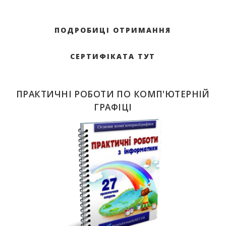
ПОДРОБИЦІ ОТРИМАННЯ
СЕРТИФІКАТА ТУТ
ПРАКТИЧНІ РОБОТИ ПО КОМП'ЮТЕРНІЙ
ГРАФІЦІ