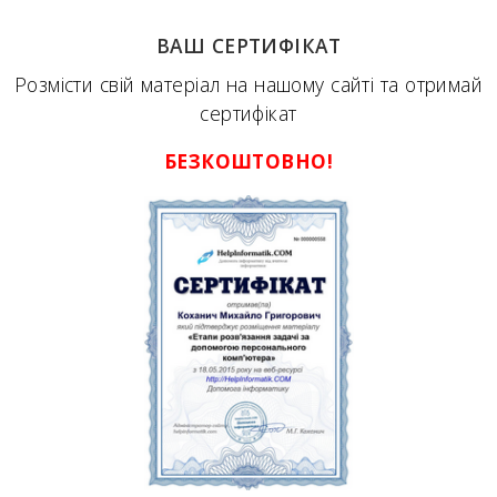
ВАШ СЕРТИФІКАТ
Розмісти свій матеріал на нашому сайті та отримай
сертифікат
БЕЗКОШТОВНО!