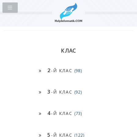
КЛАС
2
-Й КЛАС
(98)
3
-Й КЛАС
(92)
4
-Й КЛАС
(73)
5
-Й КЛАС
(122)