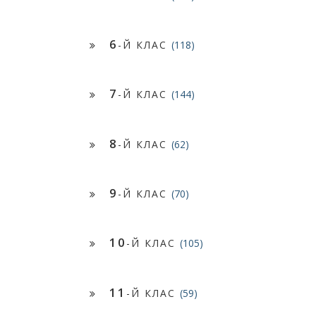
6
-Й КЛАС
(118)
7
-Й КЛАС
(144)
8
-Й КЛАС
(62)
9
-Й КЛАС
(70)
10
-Й КЛАС
(105)
11
-Й КЛАС
(59)