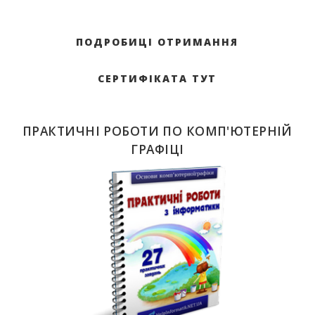
ПОДРОБИЦІ ОТРИМАННЯ
СЕРТИФІКАТА ТУТ
ПРАКТИЧНІ РОБОТИ ПО КОМП'ЮТЕРНІЙ
ГРАФІЦІ