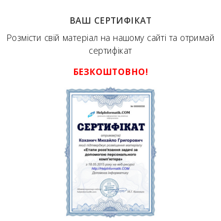
ВАШ СЕРТИФІКАТ
Розмісти свій матеріал на нашому сайті та отримай
сертифікат
БЕЗКОШТОВНО!