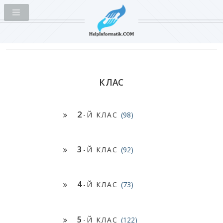
КЛАС
2
-Й КЛАС
(98)
3
-Й КЛАС
(92)
4
-Й КЛАС
(73)
5
-Й КЛАС
(122)