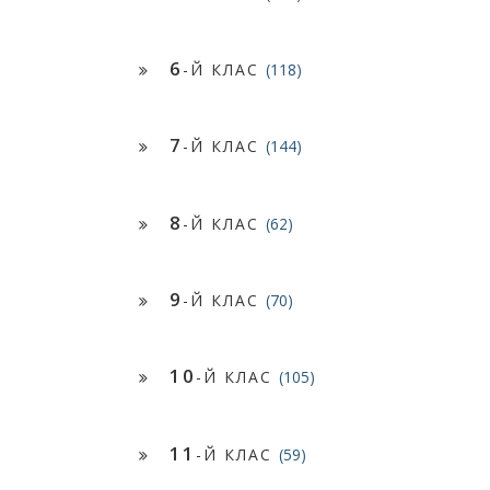
6
-Й КЛАС
(118)
7
-Й КЛАС
(144)
8
-Й КЛАС
(62)
9
-Й КЛАС
(70)
10
-Й КЛАС
(105)
11
-Й КЛАС
(59)