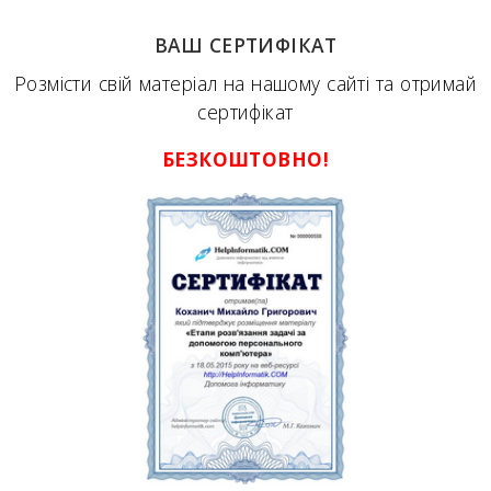
ВАШ СЕРТИФІКАТ
Розмісти свій матеріал на нашому сайті та отримай
сертифікат
БЕЗКОШТОВНО!