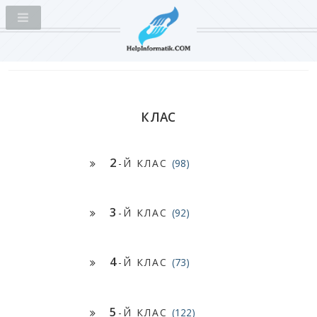
КЛАС
2
-Й КЛАС
(98)
3
-Й КЛАС
(92)
4
-Й КЛАС
(73)
5
-Й КЛАС
(122)