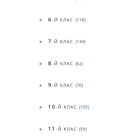
6
-Й КЛАС
(118)
7
-Й КЛАС
(144)
8
-Й КЛАС
(62)
9
-Й КЛАС
(70)
10
-Й КЛАС
(105)
11
-Й КЛАС
(59)