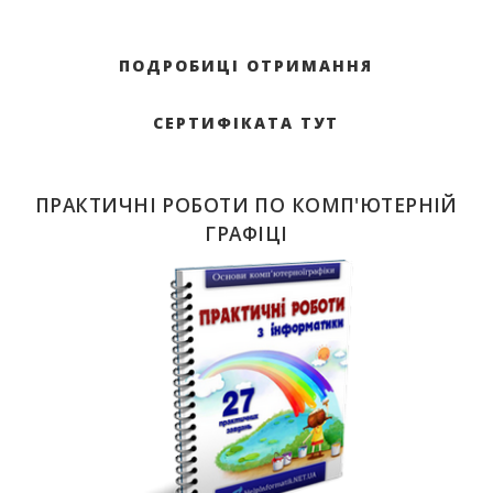
ПОДРОБИЦІ ОТРИМАННЯ
СЕРТИФІКАТА ТУТ
ПРАКТИЧНІ РОБОТИ ПО КОМП'ЮТЕРНІЙ
ГРАФІЦІ