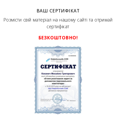
ВАШ СЕРТИФІКАТ
Розмісти свій матеріал на нашому сайті та отримай
сертифікат
БЕЗКОШТОВНО!