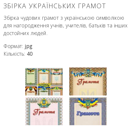
ЗБІРКА УКРАЇНСЬКИХ ГРАМОТ
Збірка чудових грамот з українською символікою
для нагородження учнів, учителів, батьків та інших
достойних людей.
Формат:
jpg
Кількість:
40