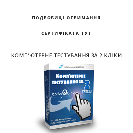
ПОДРОБИЦІ ОТРИМАННЯ
СЕРТИФІКАТА ТУТ
КОМП’ЮТЕРНЕ ТЕСТУВАННЯ ЗА 2 КЛІКИ