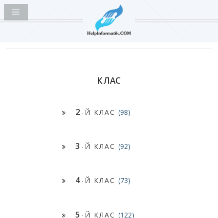
КЛАС
2
-Й КЛАС
(98)
3
-Й КЛАС
(92)
4
-Й КЛАС
(73)
5
-Й КЛАС
(122)