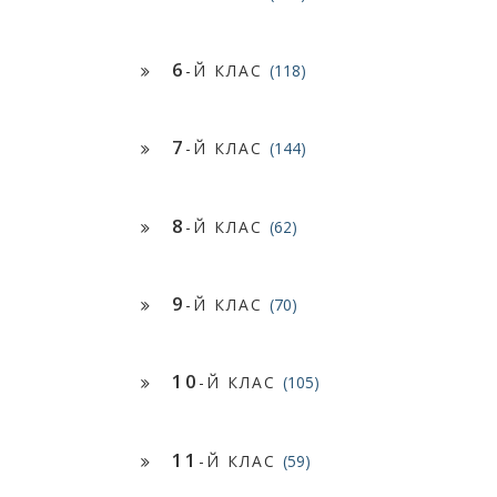
6
-Й КЛАС
(118)
7
-Й КЛАС
(144)
8
-Й КЛАС
(62)
9
-Й КЛАС
(70)
10
-Й КЛАС
(105)
11
-Й КЛАС
(59)