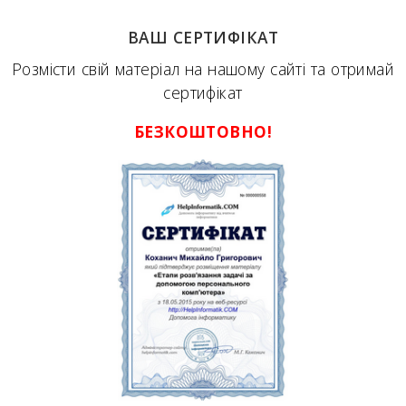
ВАШ СЕРТИФІКАТ
Розмісти свій матеріал на нашому сайті та отримай
сертифікат
БЕЗКОШТОВНО!