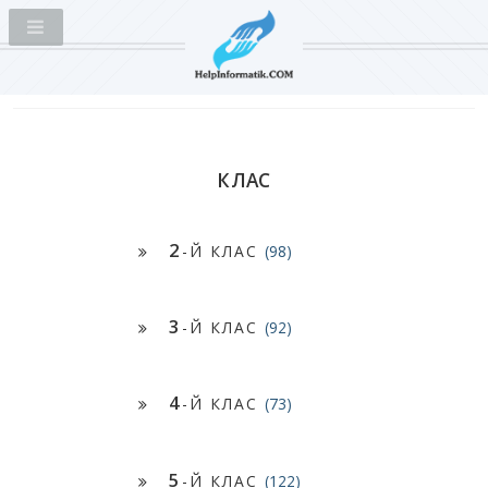
КЛАС
2
-Й КЛАС
(98)
3
-Й КЛАС
(92)
4
-Й КЛАС
(73)
5
-Й КЛАС
(122)