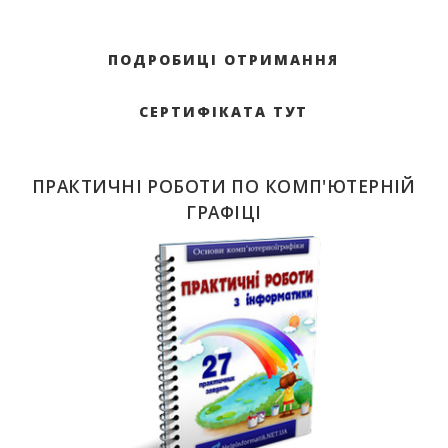
ПОДРОБИЦІ ОТРИМАННЯ
СЕРТИФІКАТА ТУТ
ПРАКТИЧНІ РОБОТИ ПО КОМП'ЮТЕРНІЙ
ГРАФІЦІ