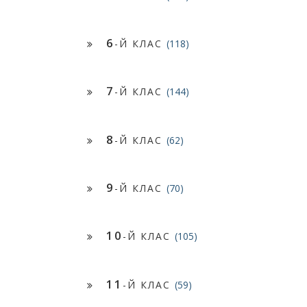
6
-Й КЛАС
(118)
7
-Й КЛАС
(144)
8
-Й КЛАС
(62)
9
-Й КЛАС
(70)
10
-Й КЛАС
(105)
11
-Й КЛАС
(59)