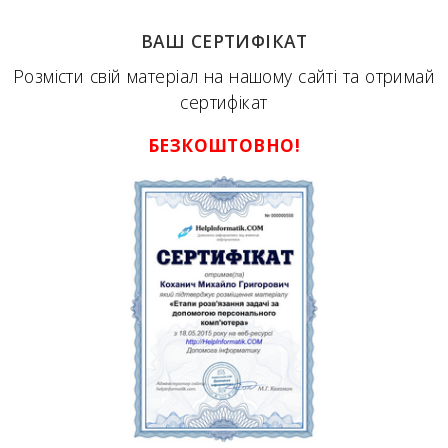
ВАШ СЕРТИФІКАТ
Розмісти свій матеріал на нашому сайті та отримай
сертифікат
БЕЗКОШТОВНО!