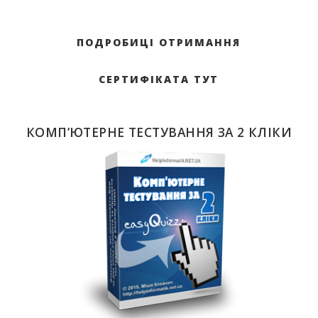
ПОДРОБИЦІ ОТРИМАННЯ
СЕРТИФІКАТА ТУТ
КОМП’ЮТЕРНЕ ТЕСТУВАННЯ ЗА 2 КЛІКИ