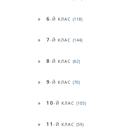
6
-Й КЛАС
(118)
7
-Й КЛАС
(144)
8
-Й КЛАС
(62)
9
-Й КЛАС
(70)
10
-Й КЛАС
(105)
11
-Й КЛАС
(59)