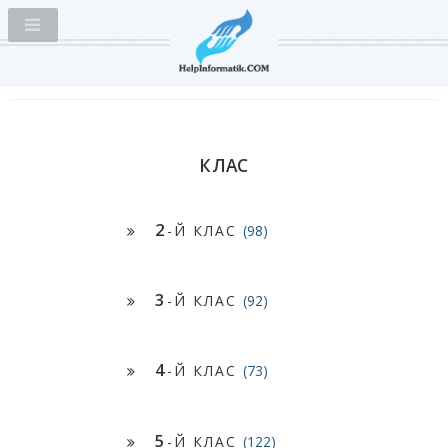
КЛАС
2
-Й КЛАС
(98)
3
-Й КЛАС
(92)
4
-Й КЛАС
(73)
5
-Й КЛАС
(122)