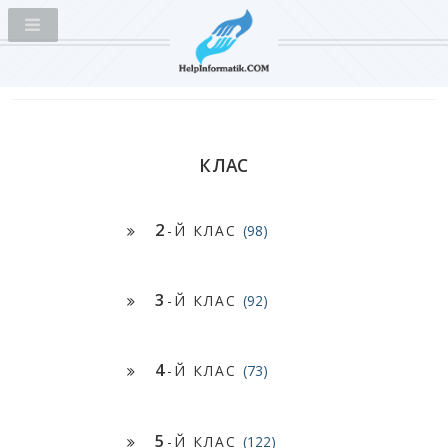
КЛАС
2
-Й КЛАС
(98)
3
-Й КЛАС
(92)
4
-Й КЛАС
(73)
5
-Й КЛАС
(122)