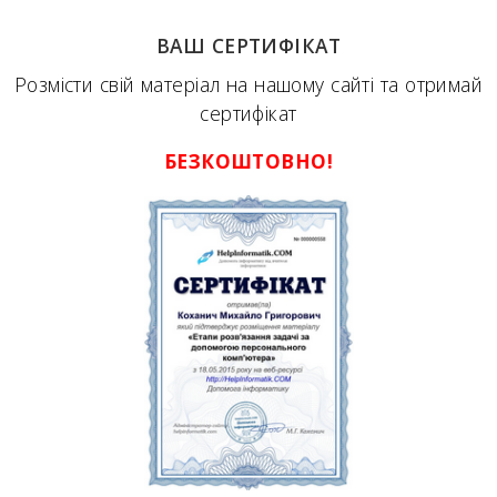
ВАШ СЕРТИФІКАТ
Розмісти свій матеріал на нашому сайті та отримай
сертифікат
БЕЗКОШТОВНО!