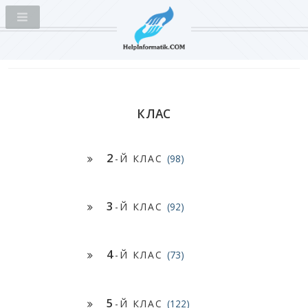
КЛАС
2
-Й КЛАС
(98)
3
-Й КЛАС
(92)
4
-Й КЛАС
(73)
5
-Й КЛАС
(122)