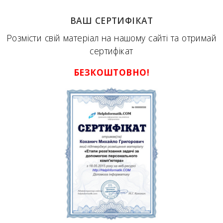
ВАШ СЕРТИФІКАТ
Розмісти свій матеріал на нашому сайті та отримай
сертифікат
БЕЗКОШТОВНО!