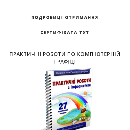
ПОДРОБИЦІ ОТРИМАННЯ
СЕРТИФІКАТА ТУТ
ПРАКТИЧНІ РОБОТИ ПО КОМП'ЮТЕРНІЙ
ГРАФІЦІ