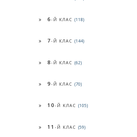
6
-Й КЛАС
(118)
7
-Й КЛАС
(144)
8
-Й КЛАС
(62)
9
-Й КЛАС
(70)
10
-Й КЛАС
(105)
11
-Й КЛАС
(59)