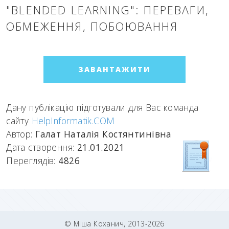
"BLENDED LEARNING": ПЕРЕВАГИ,
ОБМЕЖЕННЯ, ПОБОЮВАННЯ
ЗАВАНТАЖИТИ
Дану публікацію підготували для Вас команда
сайту
HelpInformatik.COM
Автор:
Галат Наталія Костянтинівна
Дата створення:
21.01.2021
Переглядів:
4826
© Міша Коханич, 2013-2026