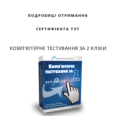
ПОДРОБИЦІ ОТРИМАННЯ
СЕРТИФІКАТА ТУТ
КОМП’ЮТЕРНЕ ТЕСТУВАННЯ ЗА 2 КЛІКИ