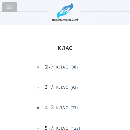
КЛАС
2
-Й КЛАС
(98)
3
-Й КЛАС
(92)
4
-Й КЛАС
(73)
5
-Й КЛАС
(122)