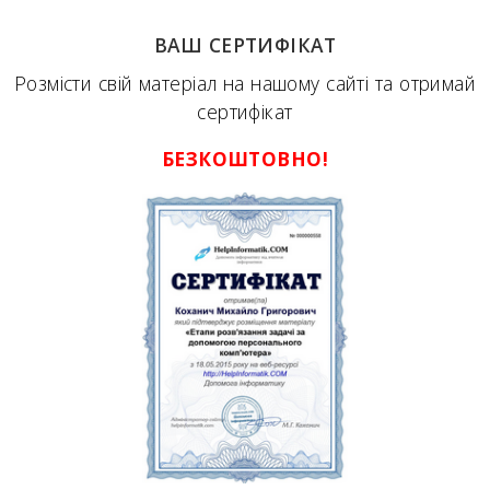
ВАШ СЕРТИФІКАТ
Розмісти свій матеріал на нашому сайті та отримай
сертифікат
БЕЗКОШТОВНО!