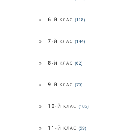
6
-Й КЛАС
(118)
7
-Й КЛАС
(144)
8
-Й КЛАС
(62)
9
-Й КЛАС
(70)
10
-Й КЛАС
(105)
11
-Й КЛАС
(59)