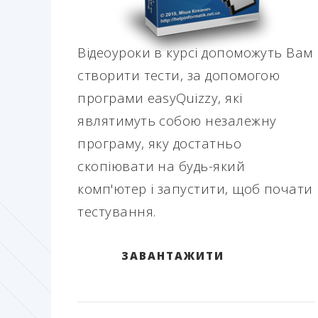
Відеоуроки в курсі допоможуть Вам
створити тести, за допомогою
програми easyQuizzy, які
являтимуть собою незалежну
програму, яку достатньо
скопіювати на будь-який
комп'ютер і запустити, щоб почати
тестування.
ЗАВАНТАЖИТИ