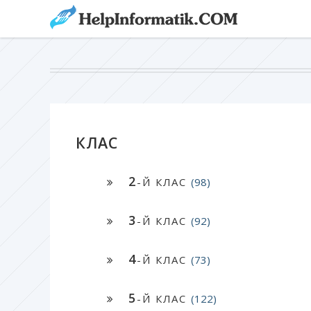
КЛАС
2
-Й КЛАС
(98)
3
-Й КЛАС
(92)
4
-Й КЛАС
(73)
5
-Й КЛАС
(122)