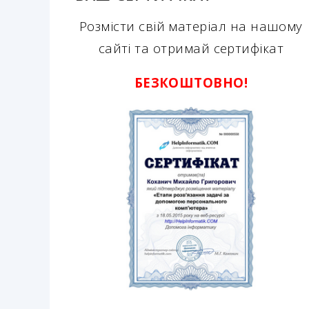
Розмісти свій матеріал на нашому
сайті та отримай сертифікат
БЕЗКОШТОВНО!