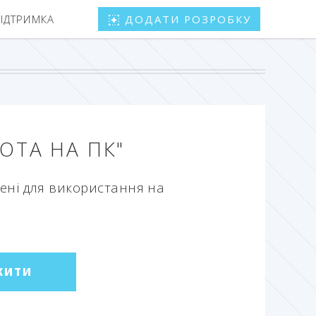
ПІДТРИМКА
ДОДАТИ РОЗРОБКУ
ОТА НА ПК"
чені для використання на
ЖИТИ