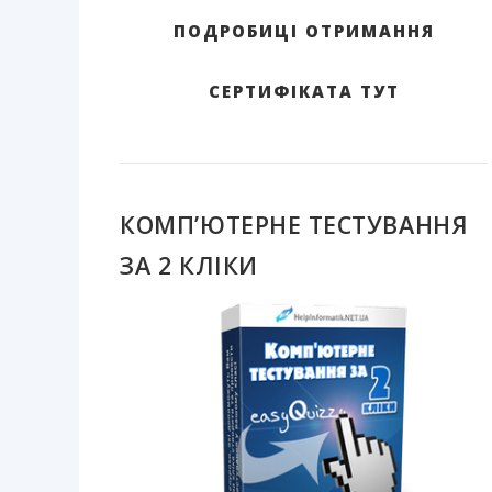
ПОДРОБИЦІ ОТРИМАННЯ
СЕРТИФІКАТА ТУТ
КОМП’ЮТЕРНЕ ТЕСТУВАННЯ
ЗА 2 КЛІКИ