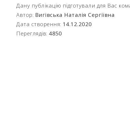
Дану публікацію підготували для Вас ко
Автор:
Вигівська Наталія Сергіївна
Дата створення:
14.12.2020
Переглядів:
4850