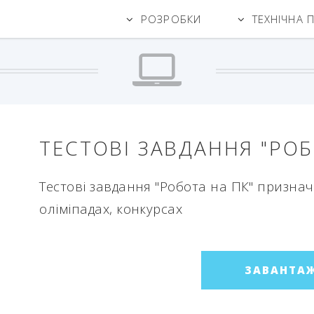
РОЗРОБКИ
ТЕХНІЧНА 
ТЕСТОВІ ЗАВДАННЯ "РОБ
Тестові завдання "Робота на ПК" призна
оліміпадах, конкурсах
ЗАВАНТА