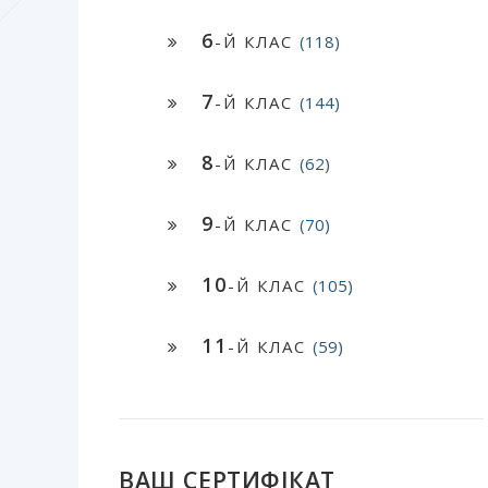
6
-Й КЛАС
(118)
7
-Й КЛАС
(144)
8
-Й КЛАС
(62)
9
-Й КЛАС
(70)
10
-Й КЛАС
(105)
11
-Й КЛАС
(59)
ВАШ СЕРТИФІКАТ