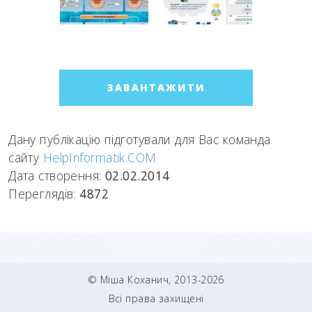
ЗАВАНТАЖИТИ
Дану публікацію підготували для Вас команда
сайту
HelpInformatik.COM
Дата створення:
02.02.2014
Переглядів:
4872
© Міша Коханич, 2013-2026
Всі права захищені