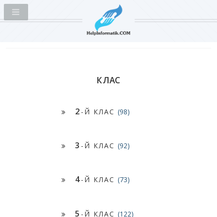
КЛАС
2
-Й КЛАС
(98)
3
-Й КЛАС
(92)
4
-Й КЛАС
(73)
5
-Й КЛАС
(122)