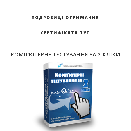
ПОДРОБИЦІ ОТРИМАННЯ
СЕРТИФІКАТА ТУТ
КОМП’ЮТЕРНЕ ТЕСТУВАННЯ ЗА 2 КЛІКИ