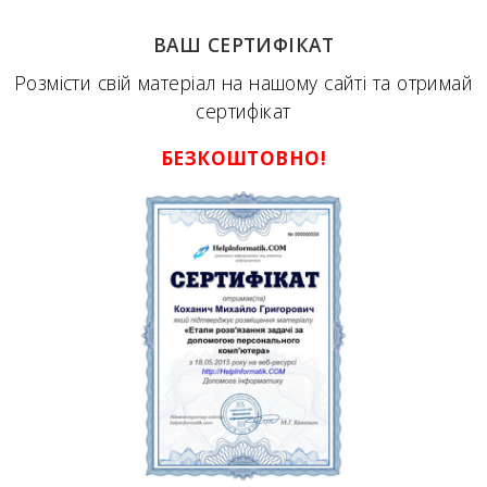
ВАШ СЕРТИФІКАТ
Розмісти свій матеріал на нашому сайті та отримай
сертифікат
БЕЗКОШТОВНО!