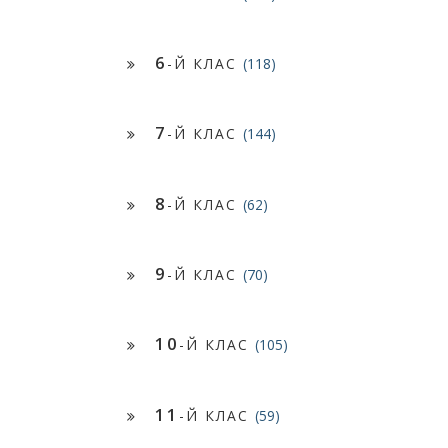
6
-Й КЛАС
(118)
7
-Й КЛАС
(144)
8
-Й КЛАС
(62)
9
-Й КЛАС
(70)
10
-Й КЛАС
(105)
11
-Й КЛАС
(59)