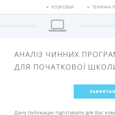
РОЗРОБКИ
ТЕХНІЧНА 
АНАЛІЗ ЧИННИХ ПРОГРА
ДЛЯ ПОЧАТКОВОЇ ШКОЛ
ЗАВАНТА
Дану публікацію підготували для Вас ко