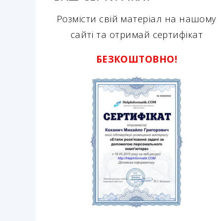
Розмісти свій матеріал на нашому
сайті та отримай сертифікат
БЕЗКОШТОВНО!