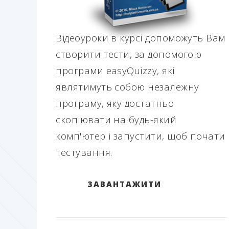
Відеоуроки в курсі допоможуть Вам
створити тести, за допомогою
програми easyQuizzy, які
являтимуть собою незалежну
програму, яку достатньо
скопіювати на будь-який
комп'ютер і запустити, щоб почати
тестування.
ЗАВАНТАЖИТИ