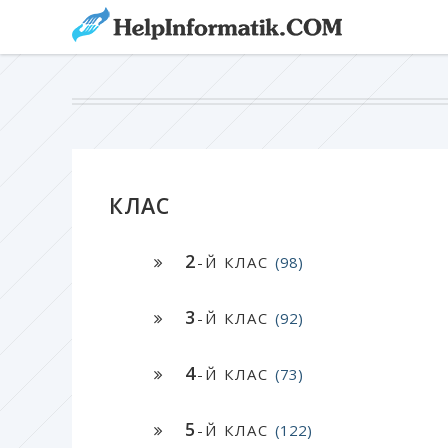
КЛАС
2
-Й КЛАС
(98)
3
-Й КЛАС
(92)
4
-Й КЛАС
(73)
5
-Й КЛАС
(122)