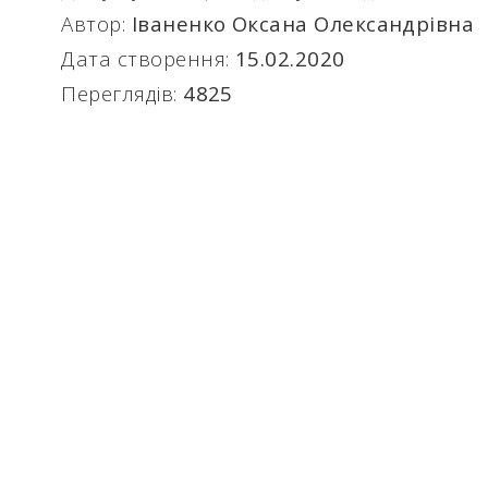
Автор:
Іваненко Оксана Олександрівна
Дата створення:
15.02.2020
Переглядів:
4825