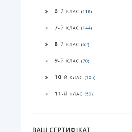
6
-Й КЛАС
(118)
7
-Й КЛАС
(144)
8
-Й КЛАС
(62)
9
-Й КЛАС
(70)
10
-Й КЛАС
(105)
11
-Й КЛАС
(59)
ВАШ СЕРТИФІКАТ