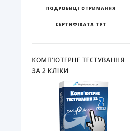
ПОДРОБИЦІ ОТРИМАННЯ
СЕРТИФІКАТА ТУТ
КОМП’ЮТЕРНЕ ТЕСТУВАННЯ
ЗА 2 КЛІКИ