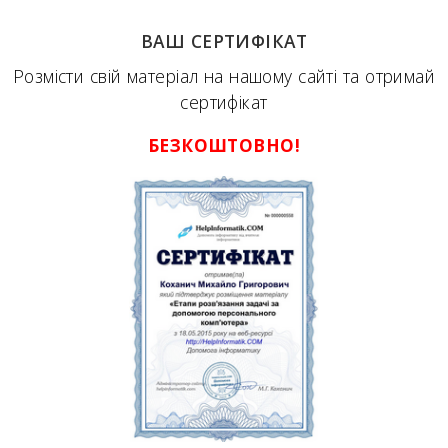
ВАШ СЕРТИФІКАТ
Розмісти свій матеріал на нашому сайті та отримай
сертифікат
БЕЗКОШТОВНО!