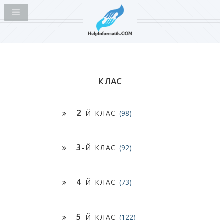
КЛАС
2
-Й КЛАС
(98)
3
-Й КЛАС
(92)
4
-Й КЛАС
(73)
5
-Й КЛАС
(122)