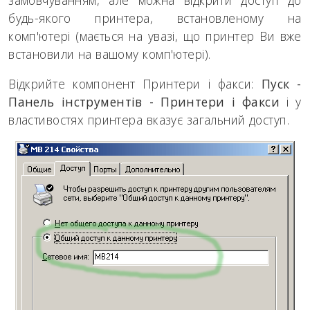
будь-якого принтера, встановленому на
комп'ютері (
мається на увазі, що принтер Ви вже
встановили на вашому комп'ютері
).
Відкрийте компонент Принтери і факси:
Пуск -
Панель інструментів - Принтери і факси
і у
властивостях принтера вказує загальний доступ.