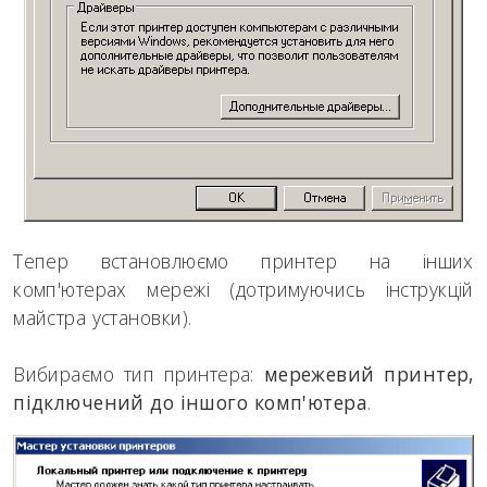
Тепер встановлюємо принтер на інших
комп'ютерах мережі (
дотримуючись інструкцій
майстра установки
).
Вибираємо тип принтера:
мережевий принтер,
підключений до іншого комп'ютера
.