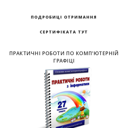
ПОДРОБИЦІ ОТРИМАННЯ
СЕРТИФІКАТА ТУТ
ПРАКТИЧНІ РОБОТИ ПО КОМП'ЮТЕРНІЙ
ГРАФІЦІ