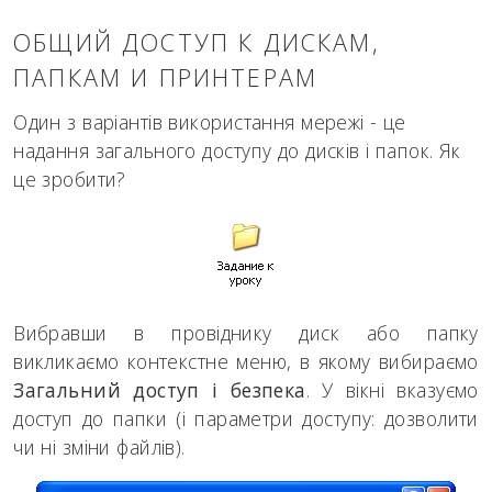
ОБЩИЙ ДОСТУП К ДИСКАМ,
ПАПКАМ И ПРИНТЕРАМ
Один з варіантів використання мережі - це
надання загального доступу до дисків і папок. Як
це зробити?
Вибравши в провіднику диск або папку
викликаємо контекстне меню, в якому вибираємо
Загальний доступ і безпека
. У вікні вказуємо
доступ до папки (і параметри доступу: дозволити
чи ні зміни файлів).