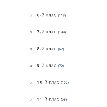
6
-Й КЛАС
(118)
7
-Й КЛАС
(144)
8
-Й КЛАС
(62)
9
-Й КЛАС
(70)
10
-Й КЛАС
(105)
11
-Й КЛАС
(59)