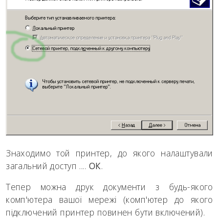
Знаходимо той принтер, до якого налаштували
загальний доступ ....
ОК
.
Тепер можна друк документи з будь-якого
комп'ютера вашої мережі (
комп'ютер до якого
підключений принтер повинен бути включений
).