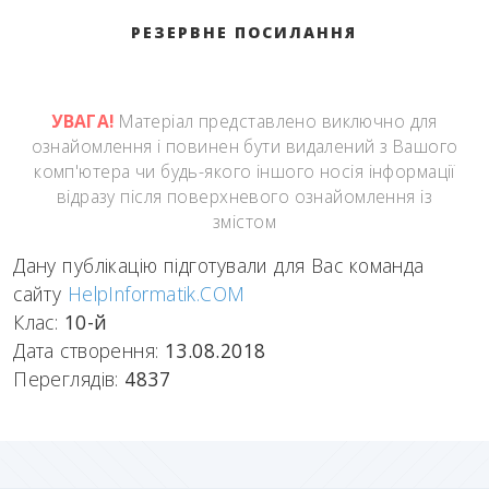
РЕЗЕРВНЕ ПОСИЛАННЯ
УВАГА!
Матеріал представлено виключно для
ознайомлення і повинен бути видалений з Вашого
комп'ютера чи будь-якого іншого носія інформації
відразу після поверхневого ознайомлення із
змістом
Дану публікацію підготували для Вас команда
сайту
HelpInformatik.COM
Клас:
10-й
Дата створення:
13.08.2018
Переглядів:
4837