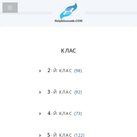
КЛАС
2
-Й КЛАС
(98)
3
-Й КЛАС
(92)
4
-Й КЛАС
(73)
5
-Й КЛАС
(122)