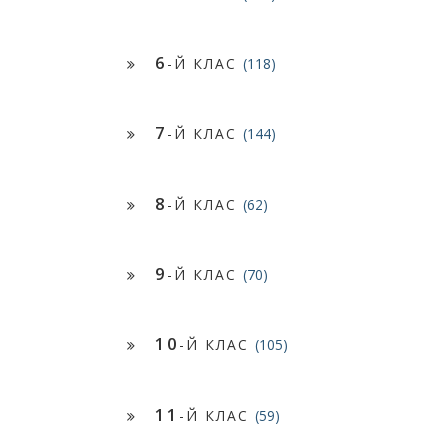
6
-Й КЛАС
(118)
7
-Й КЛАС
(144)
8
-Й КЛАС
(62)
9
-Й КЛАС
(70)
10
-Й КЛАС
(105)
11
-Й КЛАС
(59)