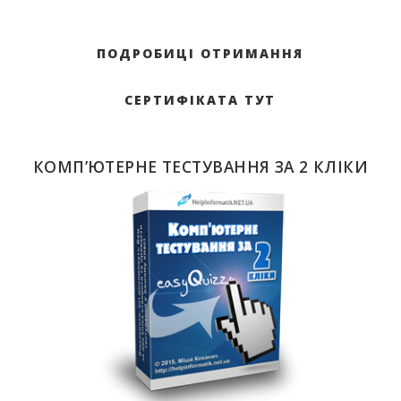
ПОДРОБИЦІ ОТРИМАННЯ
СЕРТИФІКАТА ТУТ
КОМП’ЮТЕРНЕ ТЕСТУВАННЯ ЗА 2 КЛІКИ