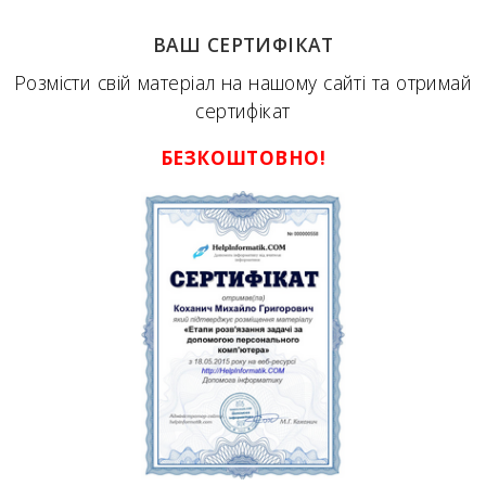
ВАШ СЕРТИФІКАТ
Розмісти свій матеріал на нашому сайті та отримай
сертифікат
БЕЗКОШТОВНО!