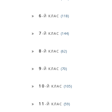
6
-Й КЛАС
(118)
7
-Й КЛАС
(144)
8
-Й КЛАС
(62)
9
-Й КЛАС
(70)
10
-Й КЛАС
(105)
11
-Й КЛАС
(59)