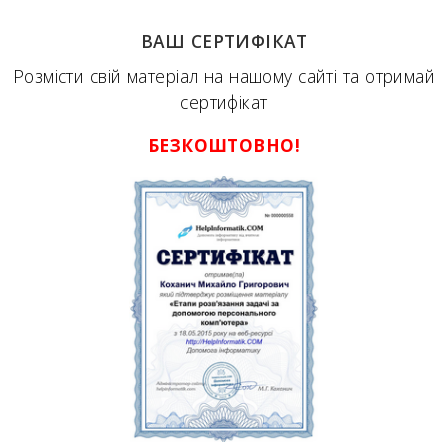
ВАШ СЕРТИФІКАТ
Розмісти свій матеріал на нашому сайті та отримай
сертифікат
БЕЗКОШТОВНО!