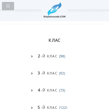
КЛАС
2
-Й КЛАС
(98)
3
-Й КЛАС
(92)
4
-Й КЛАС
(73)
5
-Й КЛАС
(122)