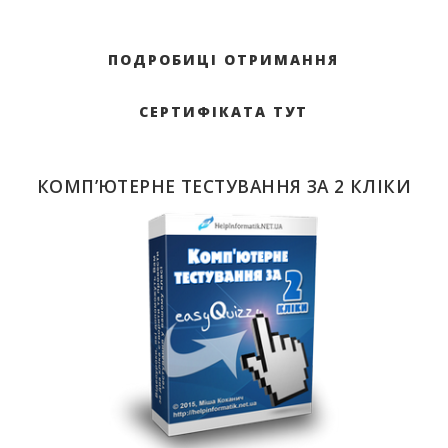
ПОДРОБИЦІ ОТРИМАННЯ
СЕРТИФІКАТА ТУТ
КОМП’ЮТЕРНЕ ТЕСТУВАННЯ ЗА 2 КЛІКИ