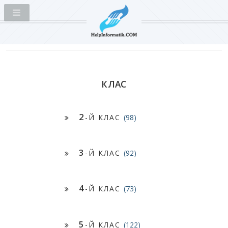
КЛАС
2
-Й КЛАС
(98)
3
-Й КЛАС
(92)
4
-Й КЛАС
(73)
5
-Й КЛАС
(122)