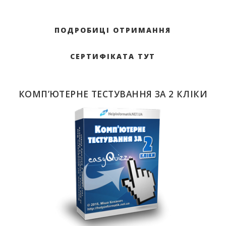
ПОДРОБИЦІ ОТРИМАННЯ
СЕРТИФІКАТА ТУТ
КОМП’ЮТЕРНЕ ТЕСТУВАННЯ ЗА 2 КЛІКИ