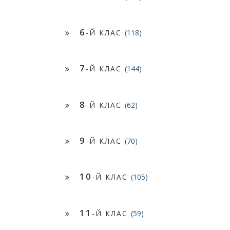
6
-Й КЛАС
(118)
7
-Й КЛАС
(144)
8
-Й КЛАС
(62)
9
-Й КЛАС
(70)
10
-Й КЛАС
(105)
11
-Й КЛАС
(59)