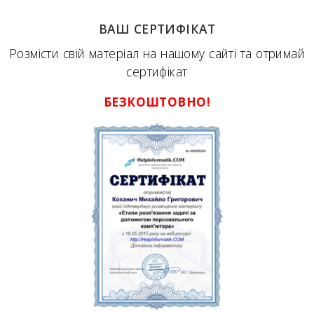
ВАШ СЕРТИФІКАТ
Розмісти свій матеріал на нашому сайті та отримай
сертифікат
БЕЗКОШТОВНО!