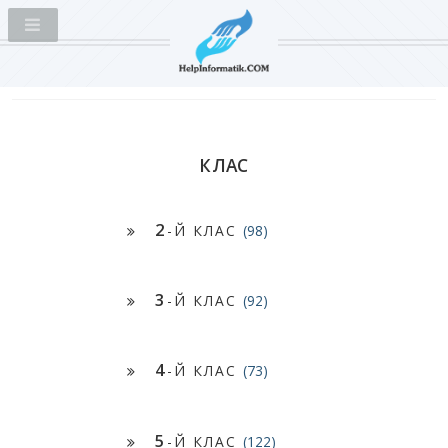
КЛАС
2
-Й КЛАС
(98)
3
-Й КЛАС
(92)
4
-Й КЛАС
(73)
5
-Й КЛАС
(122)