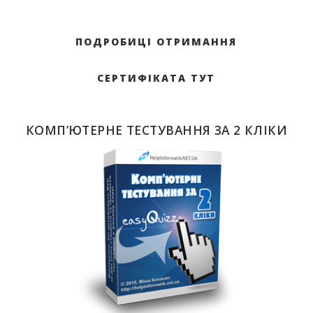
ПОДРОБИЦІ ОТРИМАННЯ
СЕРТИФІКАТА ТУТ
КОМП’ЮТЕРНЕ ТЕСТУВАННЯ ЗА 2 КЛІКИ