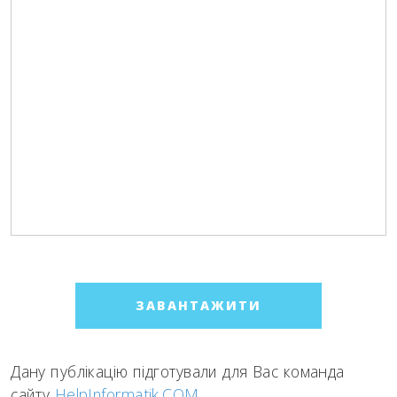
ЗАВАНТАЖИТИ
Дану публікацію підготували для Вас команда
сайту
HelpInformatik.COM