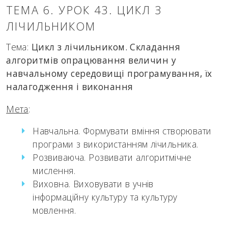
ТЕМА 6. УРОК 43. ЦИКЛ З
ЛІЧИЛЬНИКОМ
Тема:
Цикл з лічильником. Складання
алгоритмів опрацювання величин у
навчальному середовищі програмування, їх
налагодження і виконання
Мета
:
Навчальна. Формувати вміння створювати
програми з використанням лічильника.
Розвиваюча. Розвивати алгоритмічне
мислення.
Виховна. Виховувати в учнів
інформаційну культуру та культуру
мовлення.