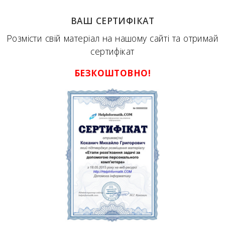
ВАШ СЕРТИФІКАТ
Розмісти свій матеріал на нашому сайті та отримай
сертифікат
БЕЗКОШТОВНО!