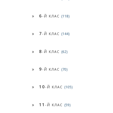
6
-Й КЛАС
(118)
7
-Й КЛАС
(144)
8
-Й КЛАС
(62)
9
-Й КЛАС
(70)
10
-Й КЛАС
(105)
11
-Й КЛАС
(59)