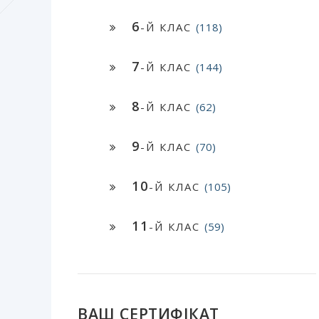
6
-Й КЛАС
(118)
7
-Й КЛАС
(144)
8
-Й КЛАС
(62)
9
-Й КЛАС
(70)
10
-Й КЛАС
(105)
11
-Й КЛАС
(59)
ВАШ СЕРТИФІКАТ