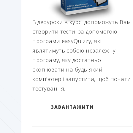
Відеоуроки в курсі допоможуть Вам
створити тести, за допомогою
програми easyQuizzy, які
являтимуть собою незалежну
програму, яку достатньо
скопіювати на будь-який
комп'ютер і запустити, щоб почати
тестування.
ЗАВАНТАЖИТИ