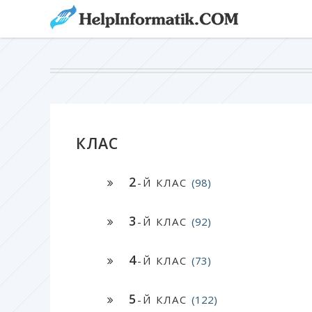
КЛАС
2
-Й КЛАС
(98)
3
-Й КЛАС
(92)
4
-Й КЛАС
(73)
5
-Й КЛАС
(122)