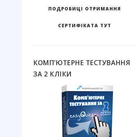
ПОДРОБИЦІ ОТРИМАННЯ
СЕРТИФІКАТА ТУТ
КОМП’ЮТЕРНЕ ТЕСТУВАННЯ
ЗА 2 КЛІКИ