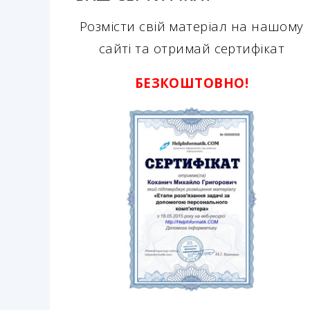
Розмісти свій матеріал на нашому
сайті та отримай сертифікат
БЕЗКОШТОВНО!