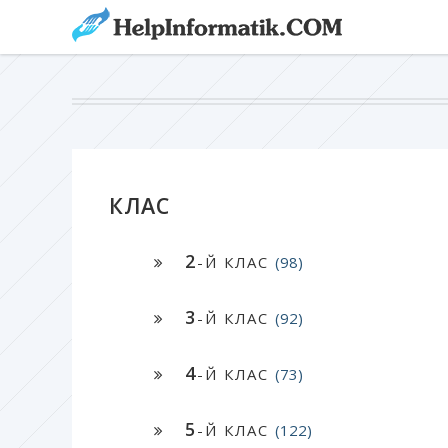
КЛАС
2
-Й КЛАС
(98)
3
-Й КЛАС
(92)
4
-Й КЛАС
(73)
5
-Й КЛАС
(122)