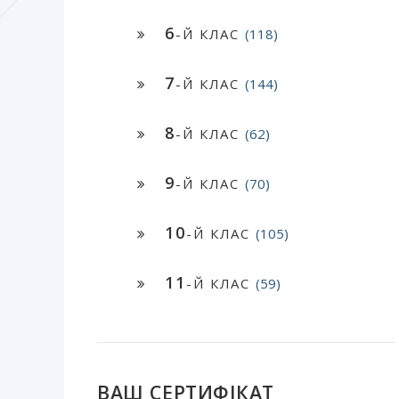
6
-Й КЛАС
(118)
7
-Й КЛАС
(144)
8
-Й КЛАС
(62)
9
-Й КЛАС
(70)
10
-Й КЛАС
(105)
11
-Й КЛАС
(59)
ВАШ СЕРТИФІКАТ