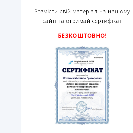
Розмісти свій матеріал на нашому
сайті та отримай сертифікат
БЕЗКОШТОВНО!