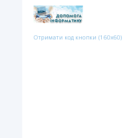
Отримати код кнопки (160x60)