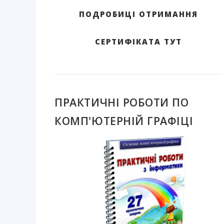
ПОДРОБИЦІ ОТРИМАННЯ
СЕРТИФІКАТА ТУТ
ПРАКТИЧНІ РОБОТИ ПО
КОМП'ЮТЕРНІЙ ГРАФІЦІ