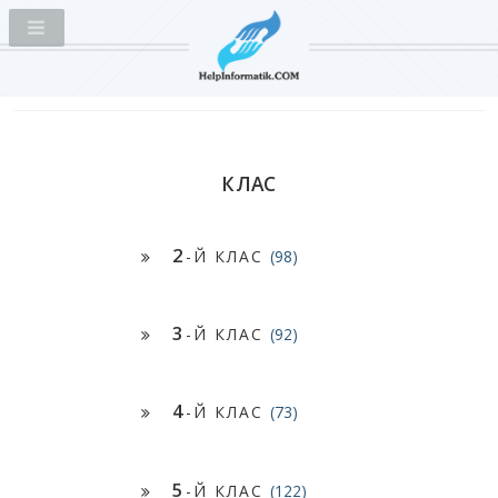
КЛАС
2
-Й КЛАС
(98)
3
-Й КЛАС
(92)
4
-Й КЛАС
(73)
5
-Й КЛАС
(122)