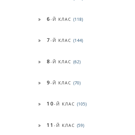
6
-Й КЛАС
(118)
7
-Й КЛАС
(144)
8
-Й КЛАС
(62)
9
-Й КЛАС
(70)
10
-Й КЛАС
(105)
11
-Й КЛАС
(59)