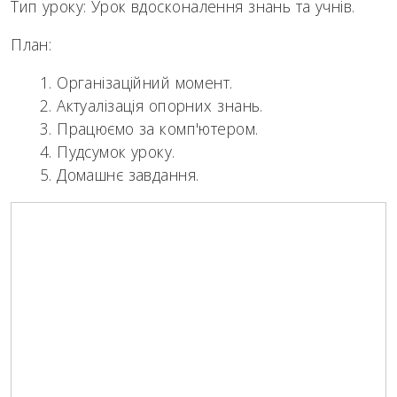
Тип уроку: Урок вдосконалення знань та учнів.
План:
Організаційний момент.
Актуалізація опорних знань.
Працюємо за комп'ютером.
Пудсумок уроку.
Домашнє завдання.