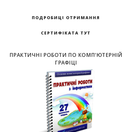
ПОДРОБИЦІ ОТРИМАННЯ
СЕРТИФІКАТА ТУТ
ПРАКТИЧНІ РОБОТИ ПО КОМП'ЮТЕРНІЙ
ГРАФІЦІ