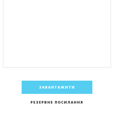
ЗАВАНТАЖИТИ
РЕЗЕРВНЕ ПОСИЛАННЯ