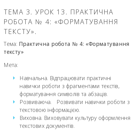
ТЕМА 3. УРОК 13. ПРАКТИЧНА
РОБОТА № 4: «ФОРМАТУВАННЯ
ТЕКСТУ».
Тема:
Практична робота № 4: «Форматування
тексту»
Мета:
Навчальна. Відпрацювати практичні
навички роботи з фрагментами текстів,
форматування символів та абзаців.
Розвиваюча. Розвивати навички роботи з
текстовою інформацією.
Виховна. Виховувати культуру оформлення
текстових документів.