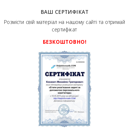
ВАШ СЕРТИФІКАТ
Розмісти свій матеріал на нашому сайті та отримай
сертифікат
БЕЗКОШТОВНО!