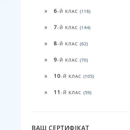
6
-Й КЛАС
(118)
7
-Й КЛАС
(144)
8
-Й КЛАС
(62)
9
-Й КЛАС
(70)
10
-Й КЛАС
(105)
11
-Й КЛАС
(59)
ВАШ СЕРТИФІКАТ