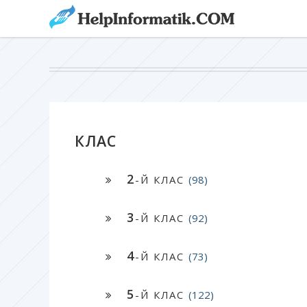
КЛАС
2
-Й КЛАС
(98)
3
-Й КЛАС
(92)
4
-Й КЛАС
(73)
5
-Й КЛАС
(122)