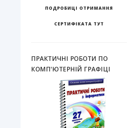
ПОДРОБИЦІ ОТРИМАННЯ
СЕРТИФІКАТА ТУТ
ПРАКТИЧНІ РОБОТИ ПО
КОМП'ЮТЕРНІЙ ГРАФІЦІ