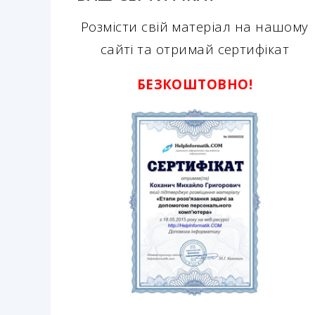
Розмісти свій матеріал на нашому
сайті та отримай сертифікат
БЕЗКОШТОВНО!