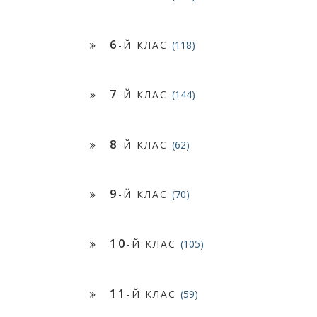
6
-Й КЛАС
(118)
7
-Й КЛАС
(144)
8
-Й КЛАС
(62)
9
-Й КЛАС
(70)
10
-Й КЛАС
(105)
11
-Й КЛАС
(59)