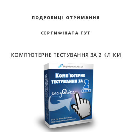
ПОДРОБИЦІ ОТРИМАННЯ
СЕРТИФІКАТА ТУТ
КОМП’ЮТЕРНЕ ТЕСТУВАННЯ ЗА 2 КЛІКИ