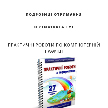
ПОДРОБИЦІ ОТРИМАННЯ
СЕРТИФІКАТА ТУТ
ПРАКТИЧНІ РОБОТИ ПО КОМП'ЮТЕРНІЙ
ГРАФІЦІ