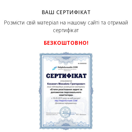
ВАШ СЕРТИФІКАТ
Розмісти свій матеріал на нашому сайті та отримай
сертифікат
БЕЗКОШТОВНО!