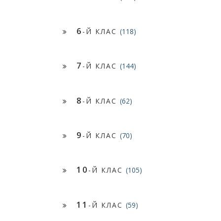
6
-Й КЛАС
(118)
7
-Й КЛАС
(144)
8
-Й КЛАС
(62)
9
-Й КЛАС
(70)
10
-Й КЛАС
(105)
11
-Й КЛАС
(59)