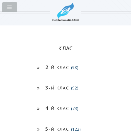
КЛАС
2
-Й КЛАС
(98)
3
-Й КЛАС
(92)
4
-Й КЛАС
(73)
5
-Й КЛАС
(122)