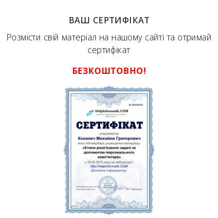
ВАШ СЕРТИФІКАТ
Розмісти свій матеріал на нашому сайті та отримай
сертифікат
БЕЗКОШТОВНО!