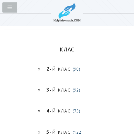
КЛАС
2
-Й КЛАС
(98)
3
-Й КЛАС
(92)
4
-Й КЛАС
(73)
5
-Й КЛАС
(122)