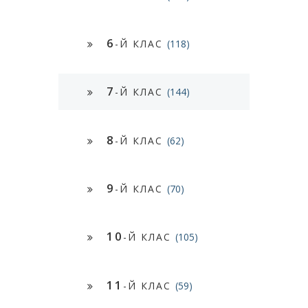
6
-Й КЛАС
(118)
7
-Й КЛАС
(144)
8
-Й КЛАС
(62)
9
-Й КЛАС
(70)
10
-Й КЛАС
(105)
11
-Й КЛАС
(59)