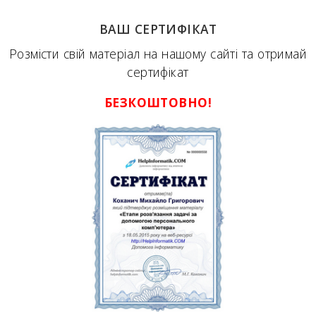
ВАШ СЕРТИФІКАТ
Розмісти свій матеріал на нашому сайті та отримай
сертифікат
БЕЗКОШТОВНО!