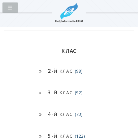
КЛАС
2
-Й КЛАС
(98)
3
-Й КЛАС
(92)
4
-Й КЛАС
(73)
5
-Й КЛАС
(122)