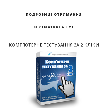
ПОДРОБИЦІ ОТРИМАННЯ
СЕРТИФІКАТА ТУТ
КОМП’ЮТЕРНЕ ТЕСТУВАННЯ ЗА 2 КЛІКИ