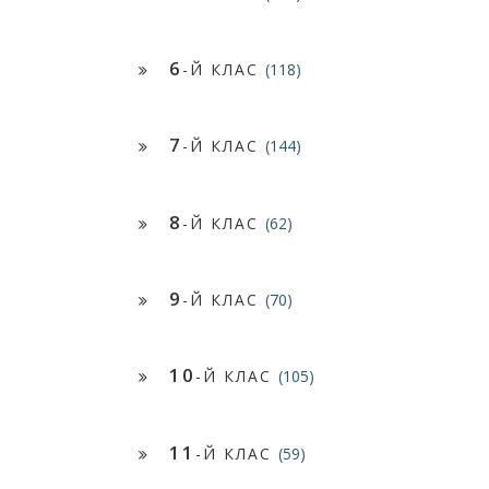
6
-Й КЛАС
(118)
7
-Й КЛАС
(144)
8
-Й КЛАС
(62)
9
-Й КЛАС
(70)
10
-Й КЛАС
(105)
11
-Й КЛАС
(59)