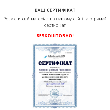
ВАШ СЕРТИФІКАТ
Розмісти свій матеріал на нашому сайті та отримай
сертифікат
БЕЗКОШТОВНО!