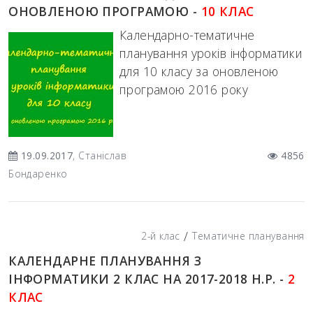
ОНОВЛЕНОЮ ПРОГРАМОЮ -
10 КЛАС
Календарно-тематичне
планування уроків інформатики
для 10 класу за оновленою
програмою 2016 року
19.09.2017
, Станіслав
4856
Бондаренко
/
2-й клас
Тематичне планування
КАЛЕНДАРНЕ ПЛАНУВАННЯ З
ІНФОРМАТИКИ 2 КЛАС НА 2017-2018 Н.Р. -
2
КЛАС