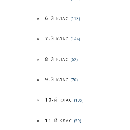
6
-Й КЛАС
(118)
7
-Й КЛАС
(144)
8
-Й КЛАС
(62)
9
-Й КЛАС
(70)
10
-Й КЛАС
(105)
11
-Й КЛАС
(59)