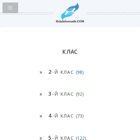
КЛАС
2
-Й КЛАС
(98)
3
-Й КЛАС
(92)
4
-Й КЛАС
(73)
5
-Й КЛАС
(122)