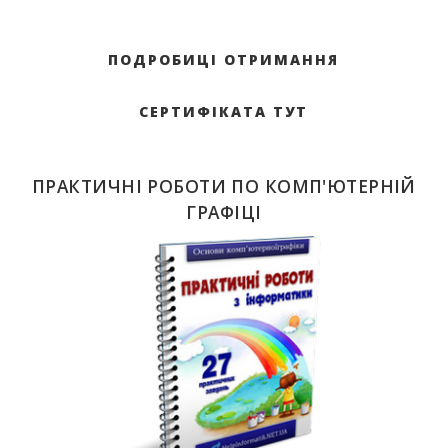
ПОДРОБИЦІ ОТРИМАННЯ
СЕРТИФІКАТА ТУТ
ПРАКТИЧНІ РОБОТИ ПО КОМП'ЮТЕРНІЙ
ГРАФІЦІ