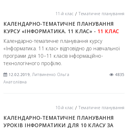
/
11-й клас
Тематичне планування
КАЛЕНДАРНО-ТЕМАТИЧНЕ ПЛАНУВАННЯ
КУРСУ «ІНФОРМАТИКА. 11 КЛАС» -
11 КЛАС
Календарно-тематичне планування курсу
«Інформатика. 11 клас» відповідно до навчальної
програми для 10–11 класів інформаційно-
технологічного профілю.
12.02.2019
, Литвиненко Ольга
4835
Анатоліївна
/
10-й клас
Тематичне планування
КАЛЕНДАРНО-ТЕМАТИЧНЕ ПЛАНУВАННЯ
УРОКІВ ІНФОРМАТИКИ ДЛЯ 10 КЛАСУ ЗА