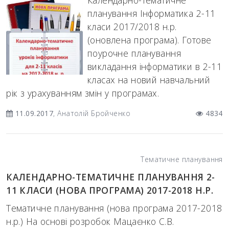
Календарно-тематичне
планування Інформатика 2-11
класи 2017/2018 н.р.
(оновлена програма). Готове
поурочне планування
викладання інформатики в 2-11
класах на новий навчальний
рік з урахуванням змін у програмах.
11.09.2017
, Анатолій Бройченко
4834
Тематичне планування
КАЛЕНДАРНО-ТЕМАТИЧНЕ ПЛАНУВАННЯ 2-
11 КЛАСИ (НОВА ПРОГРАМА) 2017-2018 Н.Р.
Тематичне планування (нова програма 2017-2018
н.р.) На основі розробок Мацаєнко С.В.