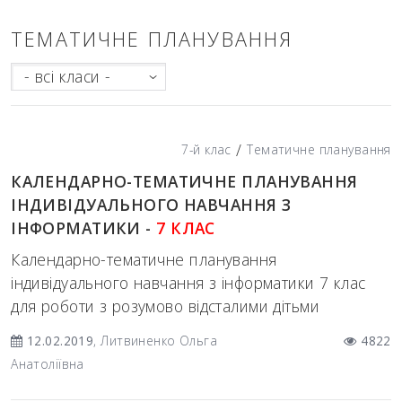
ТЕМАТИЧНЕ ПЛАНУВАННЯ
- всі класи -
/
7-й клас
Тематичне планування
КАЛЕНДАРНО-ТЕМАТИЧНЕ ПЛАНУВАННЯ
ІНДИВІДУАЛЬНОГО НАВЧАННЯ З
ІНФОРМАТИКИ -
7 КЛАС
Календарно-тематичне планування
індивідуального навчання з інформатики 7 клас
для роботи з розумово відсталими дітьми
12.02.2019
, Литвиненко Ольга
4822
Анатоліївна