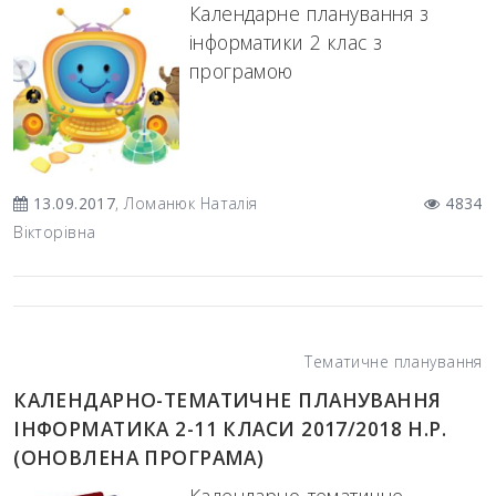
Календарне планування з
інформатики 2 клас з
програмою
13.09.2017
, Ломанюк Наталія
4834
Вікторівна
Тематичне планування
КАЛЕНДАРНО-ТЕМАТИЧНЕ ПЛАНУВАННЯ
ІНФОРМАТИКА 2-11 КЛАСИ 2017/2018 Н.Р.
(ОНОВЛЕНА ПРОГРАМА)