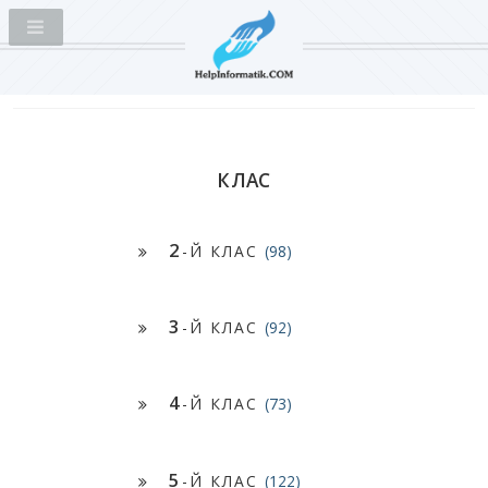
КЛАС
2
-Й КЛАС
(98)
3
-Й КЛАС
(92)
4
-Й КЛАС
(73)
5
-Й КЛАС
(122)