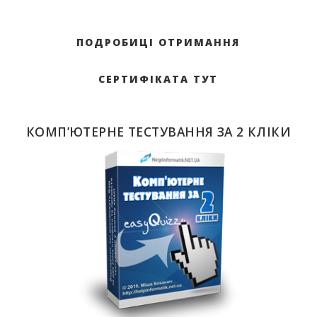
ПОДРОБИЦІ ОТРИМАННЯ
СЕРТИФІКАТА ТУТ
КОМП’ЮТЕРНЕ ТЕСТУВАННЯ ЗА 2 КЛІКИ