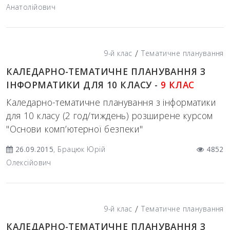
Анатолійович
/
9-й клас
Тематичне планування
КАЛЕДАРНО-ТЕМАТИЧНЕ ПЛАНУВАННЯ З
ІНФОРМАТИКИ ДЛЯ 10 КЛАСУ -
9 КЛАС
Каледарно-тематичне планування з інформатики
для 10 класу (2 год/тиждень) розширене курсом
"Основи комп’ютерної безпеки"
26.09.2015
, Брацюк Юрій
4852
Олексійович
/
9-й клас
Тематичне планування
КАЛЕДАРНО-ТЕМАТИЧНЕ ПЛАНУВАННЯ З