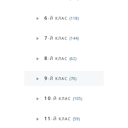
6
-Й КЛАС
(118)
7
-Й КЛАС
(144)
8
-Й КЛАС
(62)
9
-Й КЛАС
(70)
10
-Й КЛАС
(105)
11
-Й КЛАС
(59)