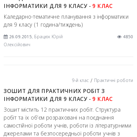
ІНФОРМАТИКИ ДЛЯ 9 КЛАСУ -
9 КЛАС
Каледарно-тематичне планування з інформатики
для 9 класу (1 година/тиждень)
26.09.2015
, Брацюк Юрій
4850
Олексійович
/
9-й клас
Практичні роботи
ЗОШИТ ДЛЯ ПРАКТИЧНИХ РОБІТ З
ІНФОРМАТИКИ ДЛЯ 9 КЛАСУ -
9 КЛАС
Зошит містить 12 практичних робіт. Структура
робіт та їх об’єм розраховані на поєднання
самостійної роботи учнів, роботи із літературними
джерелами та безпосередньої роботи учнів з