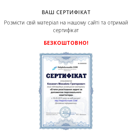
ВАШ СЕРТИФІКАТ
Розмісти свій матеріал на нашому сайті та отримай
сертифікат
БЕЗКОШТОВНО!